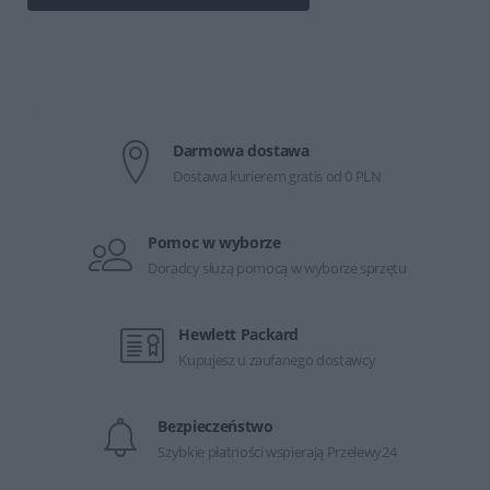
Darmowa dostawa
Dostawa kurierem gratis od 0 PLN
Pomoc w wyborze
Doradcy służą pomocą w wyborze sprzętu
Hewlett Packard
Kupujesz u zaufanego dostawcy
Bezpieczeństwo
Szybkie płatności wspierają Przelewy24