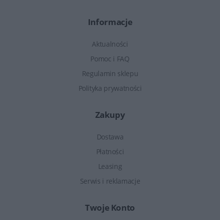
Informacje
Aktualności
Pomoc i FAQ
Regulamin sklepu
Polityka prywatności
Zakupy
Dostawa
Płatności
Leasing
Serwis i reklamacje
Twoje Konto