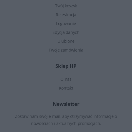
Twój koszyk
Rejestracja
Logowanie
Edycja danych
Ulubione
Twoje zamówienia
Sklep HP
O nas
Kontakt
Newsletter
Zostaw nam swój e-mail, aby otrzymywać informacje o
nowościach i aktualnych promocjach.