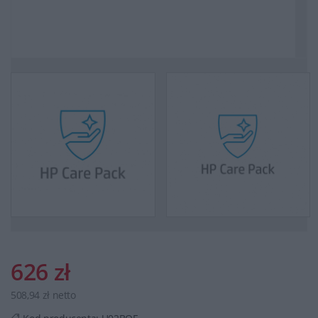
626 zł
508,94 zł netto