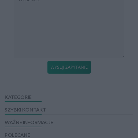
WYŚLIJ ZAPYTANIE
KATEGORIE
SZYBKI KONTAKT
WAŻNE INFORMACJE
POLECANE