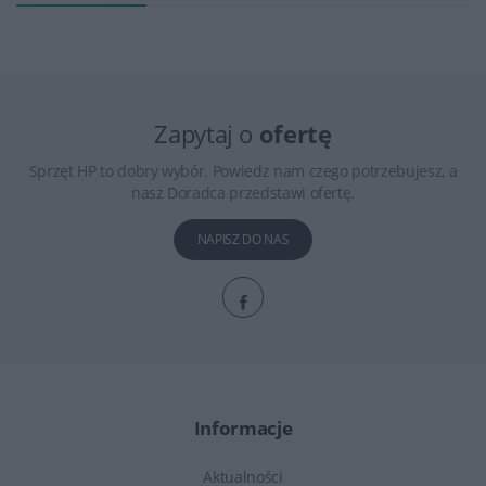
Zapytaj o
ofertę
Sprzęt HP to dobry wybór. Powiedz nam czego potrzebujesz, a
nasz Doradca przedstawi ofertę.
NAPISZ DO NAS
Informacje
Aktualności