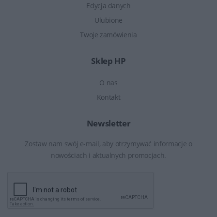
Edycja danych
Ulubione
Twoje zamówienia
Sklep HP
O nas
Kontakt
Newsletter
Zostaw nam swój e-mail, aby otrzymywać informacje o
nowościach i aktualnych promocjach.