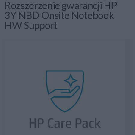
Rozszerzenie gwarancji HP
3Y NBD Onsite Notebook
HW Support