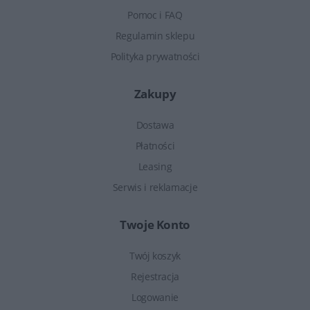
Pomoc i FAQ
Regulamin sklepu
Polityka prywatności
Zakupy
Dostawa
Płatności
Leasing
Serwis i reklamacje
Twoje Konto
Twój koszyk
Rejestracja
Logowanie