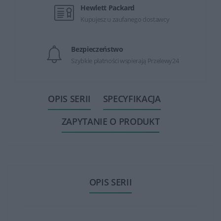
Hewlett Packard
Kupujesz u zaufanego dostawcy
Bezpieczeństwo
Szybkie płatności wspierają Przelewy24
OPIS SERII
SPECYFIKACJA
ZAPYTANIE O PRODUKT
OPIS SERII