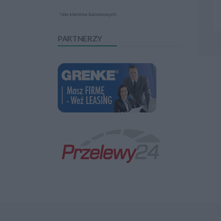
PARTNERZY