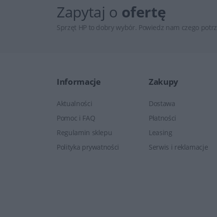
Zapytaj o
ofertę
Sprzęt HP to dobry wybór. Powiedz nam czego potrz
Informacje
Zakupy
Aktualności
Dostawa
Pomoc i FAQ
Płatności
Regulamin sklepu
Leasing
Polityka prywatności
Serwis i reklamacje