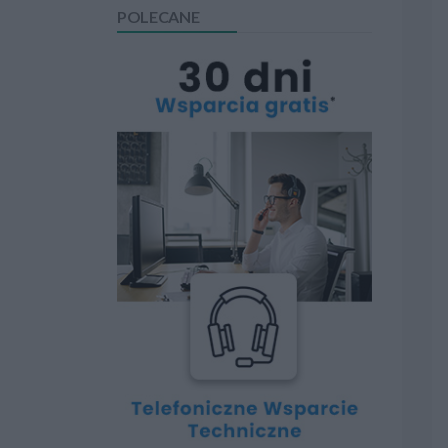
POLECANE