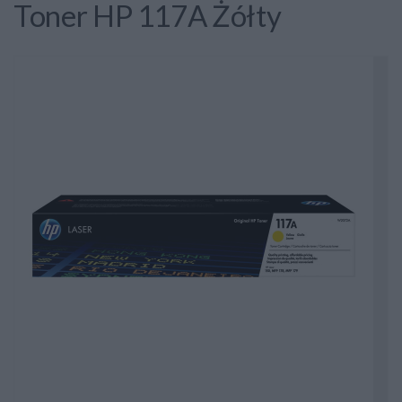
Toner HP 117A Żółty