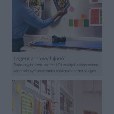
Legendarna wydajność
Zaufaj oryginalnym tonerom HP i zyskaj skuteczność oraz
wspaniałą wydajność druku, na których można polegać.