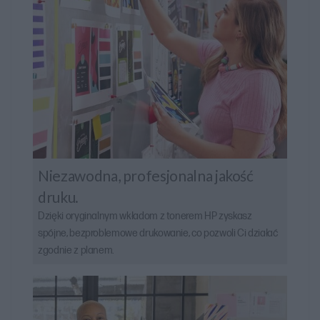
Niezawodna, profesjonalna jakość
druku.
Dzięki oryginalnym wkładom z tonerem HP zyskasz
spójne, bezproblemowe drukowanie, co pozwoli Ci działać
zgodnie z planem.