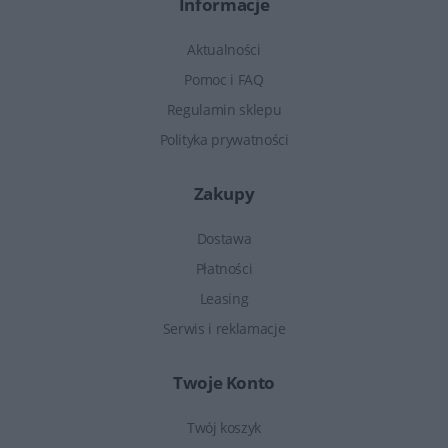
Informacje
Aktualności
Pomoc i FAQ
Regulamin sklepu
Polityka prywatności
Zakupy
Dostawa
Płatności
Leasing
Serwis i reklamacje
Twoje Konto
Twój koszyk