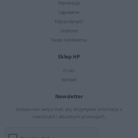
Rejestracja
Logowanie
Edycja danych
Ulubione
Twoje zamówienia
Sklep HP
O nas
Kontakt
Newsletter
Zostaw nam swój e-mail, aby otrzymywać informacje o
nowościach i aktualnych promocjach.