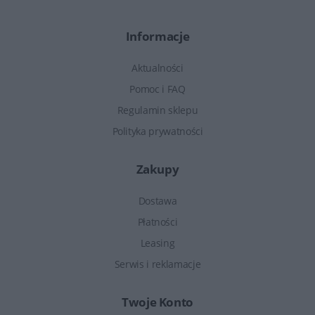
Informacje
Aktualności
Pomoc i FAQ
Regulamin sklepu
Polityka prywatności
Zakupy
Dostawa
Płatności
Leasing
Serwis i reklamacje
Twoje Konto