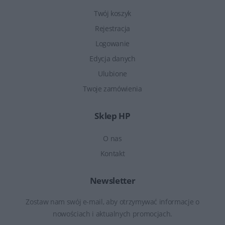
Twój koszyk
Rejestracja
Logowanie
Edycja danych
Ulubione
Twoje zamówienia
Sklep HP
O nas
Kontakt
Newsletter
Zostaw nam swój e-mail, aby otrzymywać informacje o
nowościach i aktualnych promocjach.