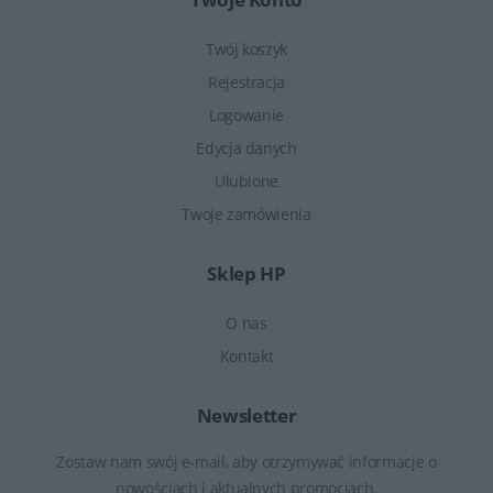
Twój koszyk
Rejestracja
Logowanie
Edycja danych
Ulubione
Twoje zamówienia
Sklep HP
O nas
Kontakt
Newsletter
Zostaw nam swój e-mail, aby otrzymywać informacje o
nowościach i aktualnych promocjach.