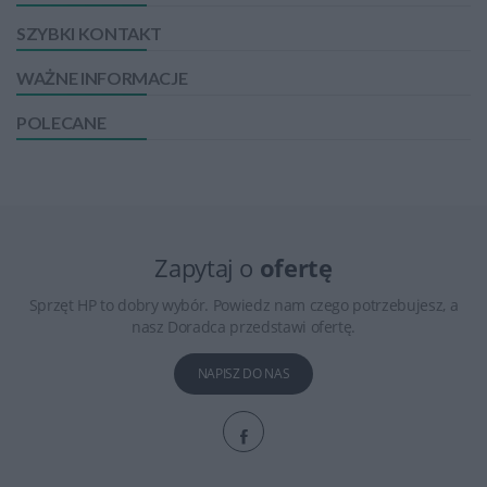
SZYBKI KONTAKT
WAŻNE INFORMACJE
POLECANE
Zapytaj o
ofertę
Sprzęt HP to dobry wybór. Powiedz nam czego potrzebujesz, a
nasz Doradca przedstawi ofertę.
NAPISZ DO NAS