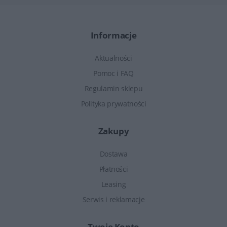
Informacje
Aktualności
Pomoc i FAQ
Regulamin sklepu
Polityka prywatności
Zakupy
Dostawa
Płatności
Leasing
Serwis i reklamacje
Twoje Konto