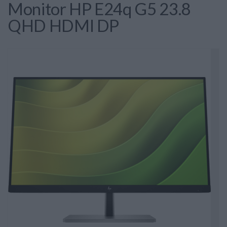
Monitor HP E24q G5 23.8
QHD HDMI DP