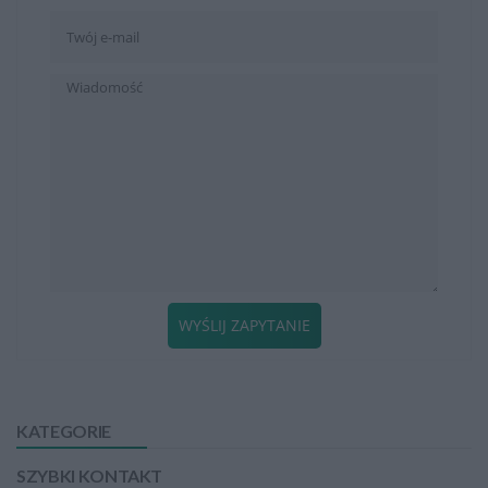
WYŚLIJ ZAPYTANIE
KATEGORIE
SZYBKI KONTAKT