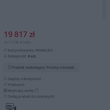
19 817 zł
16 111,38 zł netto
Kod producenta:
P49046-B21
Dostępność:
0 szt.
Produkt niedostępny. Prosimy o kontakt.
Zapytaj o dostępność
Producent:
Wydrukuj ulotkę:
Dodaj produkt do ulubionych!