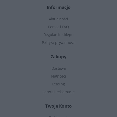
Informacje
Aktualności
Pomoc i FAQ
Regulamin sklepu
Polityka prywatności
Zakupy
Dostawa
Płatności
Leasing
Serwis i reklamacje
Twoje Konto