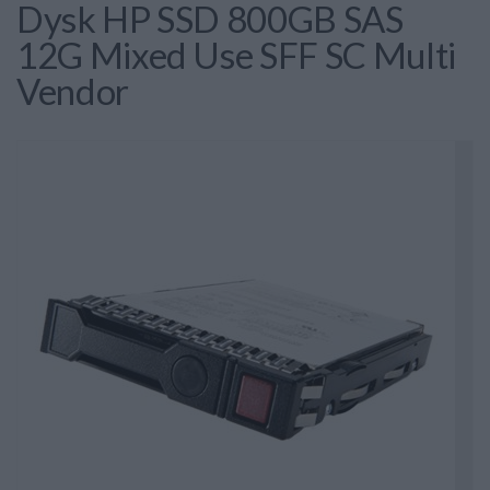
Dysk HP SSD 800GB SAS
12G Mixed Use SFF SC Multi
Vendor