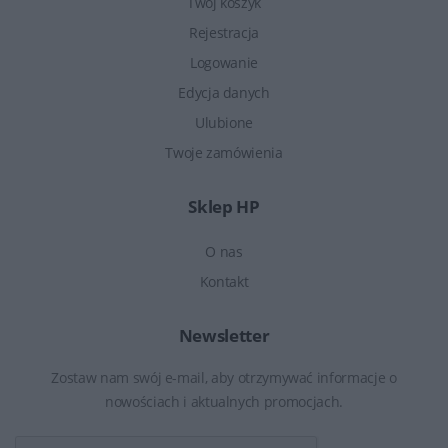
Twój koszyk
Rejestracja
Logowanie
Edycja danych
Ulubione
Twoje zamówienia
Sklep HP
O nas
Kontakt
Newsletter
Zostaw nam swój e-mail, aby otrzymywać informacje o
nowościach i aktualnych promocjach.