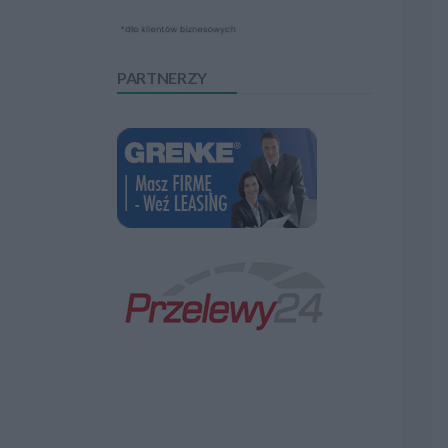
PARTNERZY