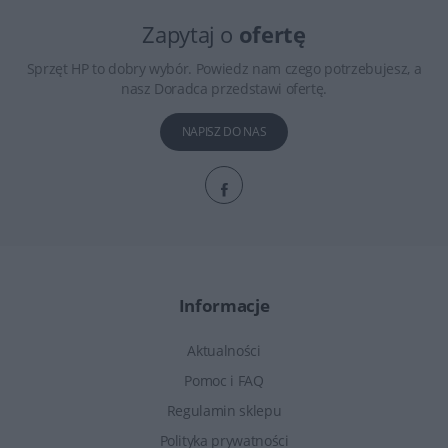
Zapytaj o
ofertę
Sprzęt HP to dobry wybór. Powiedz nam czego potrzebujesz, a
nasz Doradca przedstawi ofertę.
NAPISZ DO NAS
Informacje
Aktualności
Pomoc i FAQ
Regulamin sklepu
Polityka prywatności