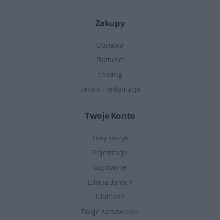
Zakupy
Dostawa
Płatności
Leasing
Serwis i reklamacje
Twoje Konto
Twój koszyk
Rejestracja
Logowanie
Edycja danych
Ulubione
Twoje zamówienia