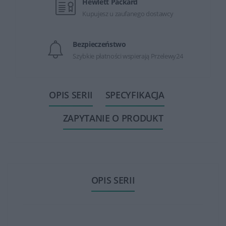
Hewlett Packard
Kupujesz u zaufanego dostawcy
Bezpieczeństwo
Szybkie płatności wspierają Przelewy24
OPIS SERII
SPECYFIKACJA
ZAPYTANIE O PRODUKT
OPIS SERII