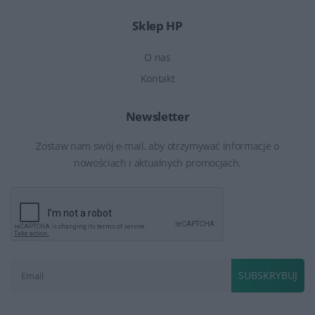
Sklep HP
O nas
Kontakt
Newsletter
Zostaw nam swój e-mail, aby otrzymywać informacje o
nowościach i aktualnych promocjach.
SUBSKRYBUJ