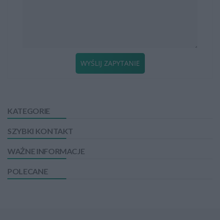
WYŚLIJ ZAPYTANIE
KATEGORIE
SZYBKI KONTAKT
WAŻNE INFORMACJE
POLECANE