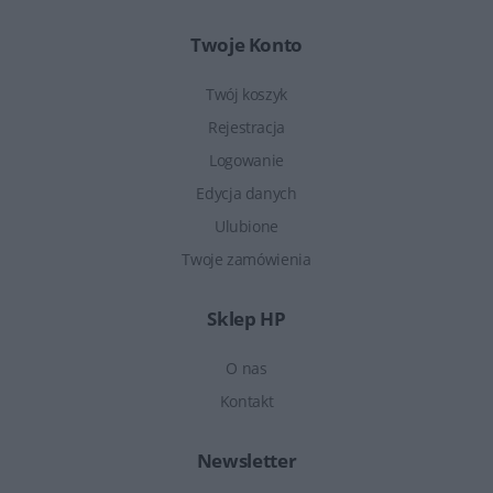
Twoje Konto
Twój koszyk
Rejestracja
Logowanie
Edycja danych
Ulubione
Twoje zamówienia
Sklep HP
O nas
Kontakt
Newsletter