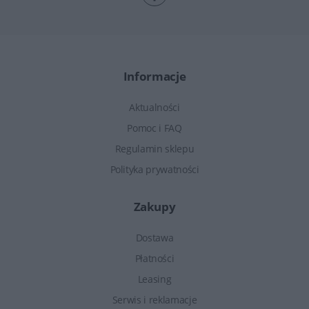
Informacje
Aktualności
Pomoc i FAQ
Regulamin sklepu
Polityka prywatności
Zakupy
Dostawa
Płatności
Leasing
Serwis i reklamacje