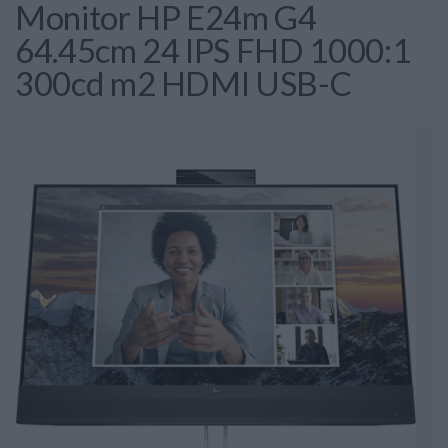
Monitor HP E24m G4
64.45cm 24 IPS FHD 1000:1
300cd m2 HDMI USB-C