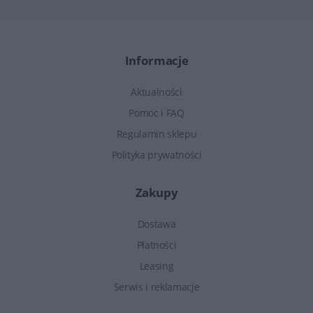
Informacje
Aktualności
Pomoc i FAQ
Regulamin sklepu
Polityka prywatności
Zakupy
Dostawa
Płatności
Leasing
Serwis i reklamacje