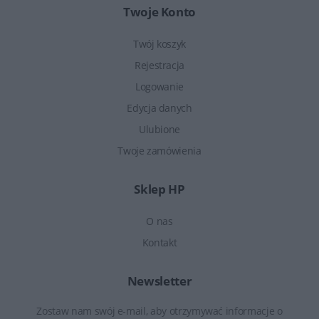
Twoje Konto
Twój koszyk
Rejestracja
Logowanie
Edycja danych
Ulubione
Twoje zamówienia
Sklep HP
O nas
Kontakt
Newsletter
Zostaw nam swój e-mail, aby otrzymywać informacje o