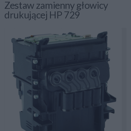
Zestaw zamienny głowicy
drukującej HP 729