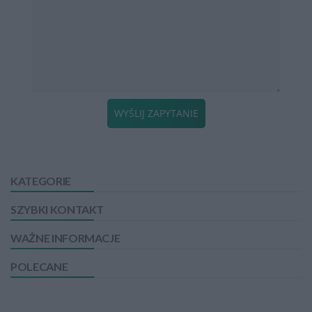
WYŚLIJ ZAPYTANIE
KATEGORIE
SZYBKI KONTAKT
WAŻNE INFORMACJE
POLECANE