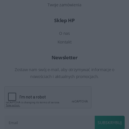
Twoje zamówienia
Sklep HP
O nas
Kontakt
Newsletter
Zostaw nam swój e-mail, aby otrzymywać informacje o
nowościach i aktualnych promocjach.
SUBSKRYBUJ