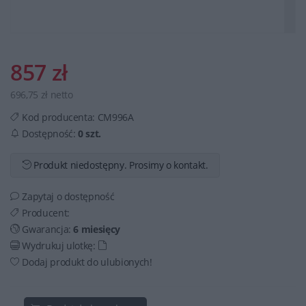
857 zł
696,75 zł netto
Kod producenta:
CM996A
Dostępność:
0 szt.
Produkt niedostępny. Prosimy o kontakt.
Zapytaj o dostępność
Producent:
Gwarancja:
6 miesięcy
Wydrukuj ulotkę:
Dodaj produkt do ulubionych!