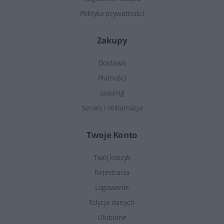
Polityka prywatności
Zakupy
Dostawa
Płatności
Leasing
Serwis i reklamacje
Twoje Konto
Twój koszyk
Rejestracja
Logowanie
Edycja danych
Ulubione