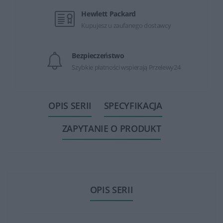
Hewlett Packard
Kupujesz u zaufanego dostawcy
Bezpieczeństwo
Szybkie płatności wspierają Przelewy24
OPIS SERII
SPECYFIKACJA
ZAPYTANIE O PRODUKT
OPIS SERII