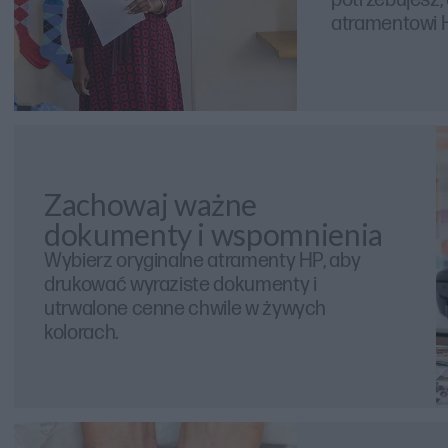
atramentowi 
Zachowaj ważne
dokumenty i wspomnienia
Wybierz oryginalne atramenty HP, aby
drukować wyraziste dokumenty i
utrwalone cenne chwile w żywych
kolorach.