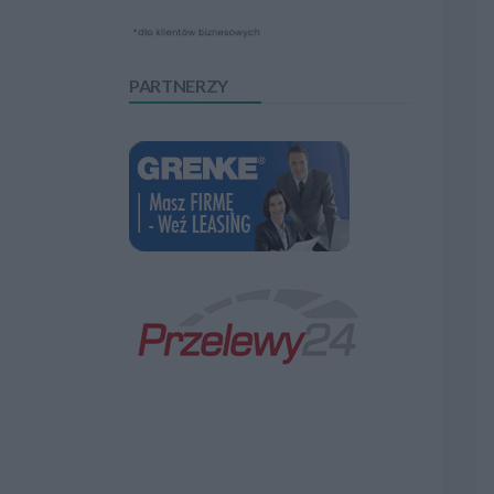
PARTNERZY