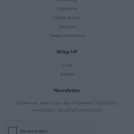
Logowanie
Edycja danych
Ulubione
Twoje zamówienia
Sklep HP
O nas
Kontakt
Newsletter
Zostaw nam swój e-mail, aby otrzymywać informacje o
nowościach i aktualnych promocjach.