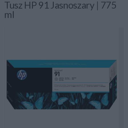
Tusz HP 91 Jasnoszary | 775
ml