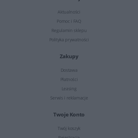
Aktualności
Pomoc i FAQ
Regulamin sklepu
Polityka prywatności
Zakupy
Dostawa
Płatności
Leasing
Serwis i reklamacje
Twoje Konto
Twój koszyk
Rejestracja