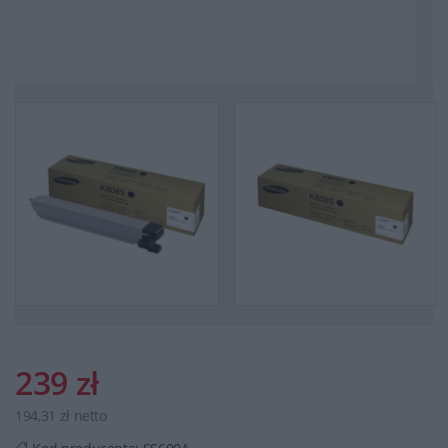
239 zł
194,31 zł netto