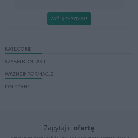
WYŚLIJ ZAPYTANIE
KATEGORIE
SZYBKI KONTAKT
WAŻNE INFORMACJE
POLECANE
Zapytaj o
ofertę