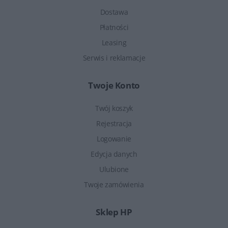
Dostawa
Płatności
Leasing
Serwis i reklamacje
Twoje Konto
Twój koszyk
Rejestracja
Logowanie
Edycja danych
Ulubione
Twoje zamówienia
Sklep HP