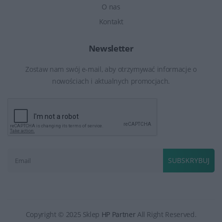
O nas
Kontakt
Newsletter
Zostaw nam swój e-mail, aby otrzymywać informacje o
nowościach i aktualnych promocjach.
SUBSKRYBUJ
Copyright © 2025 Sklep
HP Partner
All Right Reserved.