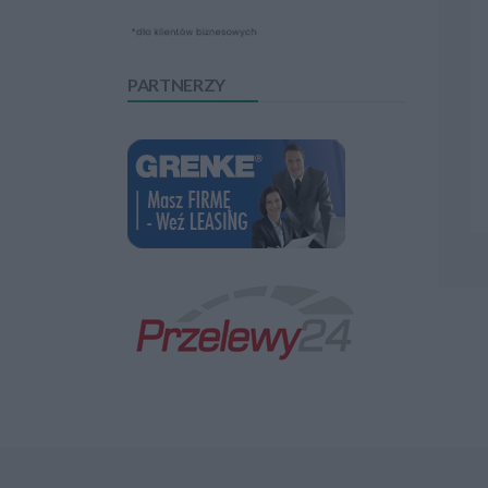
PARTNERZY