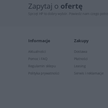
Zapytaj o
ofertę
Sprzęt HP to dobry wybór. Powiedz nam czego potrz
Informacje
Zakupy
Aktualności
Dostawa
Pomoc i FAQ
Płatności
Regulamin sklepu
Leasing
Polityka prywatności
Serwis i reklamacje