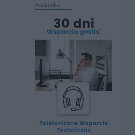
POLECANE