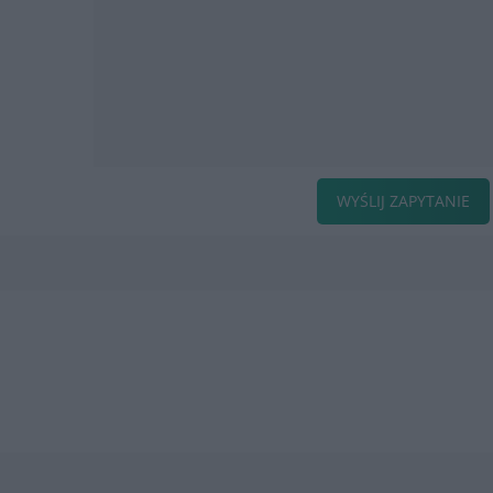
WYŚLIJ ZAPYTANIE