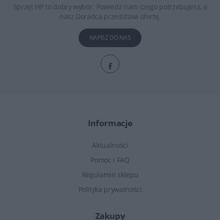
Sprzęt HP to dobry wybór. Powiedz nam czego potrzebujesz, a
nasz Doradca przedstawi ofertę.
NAPISZ DO NAS
Informacje
Aktualności
Pomoc i FAQ
Regulamin sklepu
Polityka prywatności
Zakupy