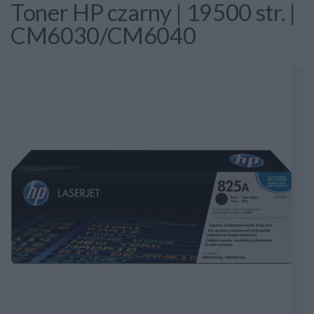
Toner HP czarny | 19500 str. |
CM6030/CM6040