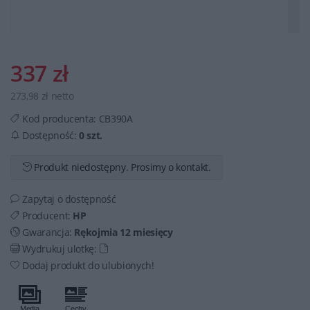
337 zł
273,98 zł netto
Kod producenta:
CB390A
Dostępność:
0 szt.
Produkt niedostępny. Prosimy o kontakt.
Zapytaj o dostępność
Producent:
HP
Gwarancja:
Rękojmia 12 miesięcy
Wydrukuj ulotkę:
Dodaj produkt do ulubionych!