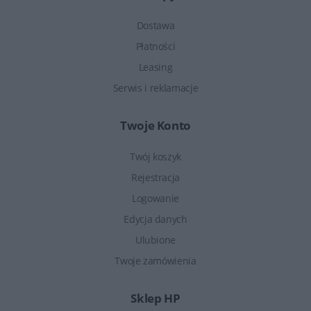
Dostawa
Płatności
Leasing
Serwis i reklamacje
Twoje Konto
Twój koszyk
Rejestracja
Logowanie
Edycja danych
Ulubione
Twoje zamówienia
Sklep HP