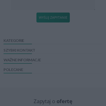
WYŚLIJ ZAPYTANIE
KATEGORIE
SZYBKI KONTAKT
WAŻNE INFORMACJE
POLECANE
Zapytaj o
ofertę