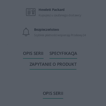
Hewlett Packard
Kupujesz u zaufanego dostawcy
Bezpieczeństwo
Szybkie płatności wspierają Przelewy24
OPIS SERII
SPECYFIKACJA
ZAPYTANIE O PRODUKT
OPIS SERII