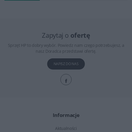
Zapytaj o
ofertę
Sprzęt HP to dobry wybór. Powiedz nam czego potrzebujesz, a
nasz Doradca przedstawi ofertę.
NAPISZ DO NAS
Informacje
Aktualności