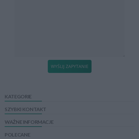
WYŚLIJ ZAPYTANIE
KATEGORIE
SZYBKI KONTAKT
WAŻNE INFORMACJE
POLECANE