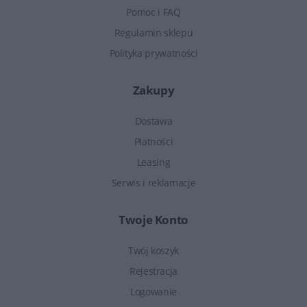
Pomoc i FAQ
Regulamin sklepu
Polityka prywatności
Zakupy
Dostawa
Płatności
Leasing
Serwis i reklamacje
Twoje Konto
Twój koszyk
Rejestracja
Logowanie