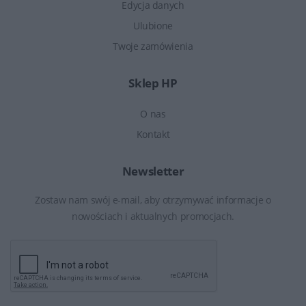
Edycja danych
Ulubione
Twoje zamówienia
Sklep HP
O nas
Kontakt
Newsletter
Zostaw nam swój e-mail, aby otrzymywać informacje o
nowościach i aktualnych promocjach.