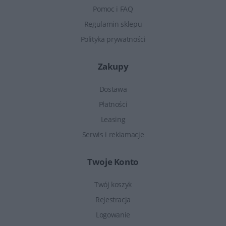
Pomoc i FAQ
Regulamin sklepu
Polityka prywatności
Zakupy
Dostawa
Płatności
Leasing
Serwis i reklamacje
Twoje Konto
Twój koszyk
Rejestracja
Logowanie