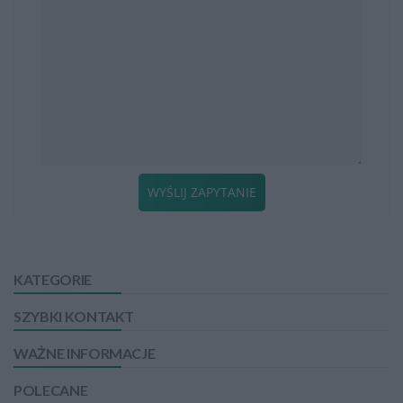
WYŚLIJ ZAPYTANIE
KATEGORIE
SZYBKI KONTAKT
WAŻNE INFORMACJE
POLECANE