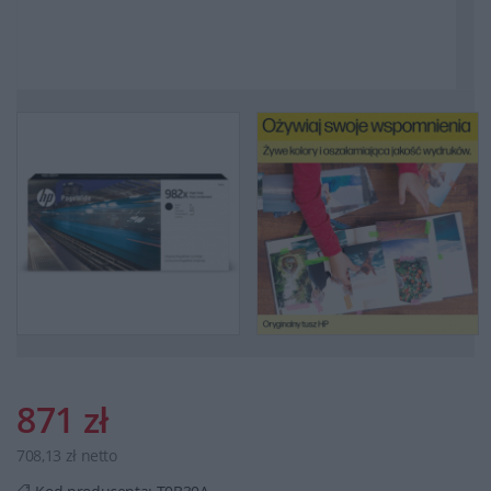
871 zł
708,13 zł netto