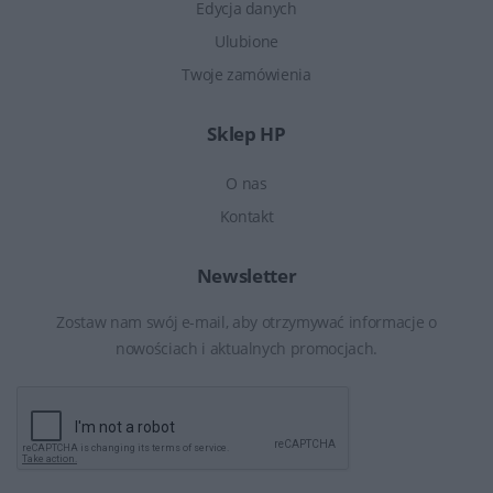
Edycja danych
Ulubione
Twoje zamówienia
Sklep HP
O nas
Kontakt
Newsletter
Zostaw nam swój e-mail, aby otrzymywać informacje o
nowościach i aktualnych promocjach.