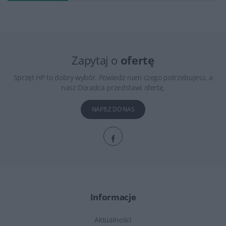
Zapytaj o
ofertę
Sprzęt HP to dobry wybór. Powiedz nam czego potrzebujesz, a
nasz Doradca przedstawi ofertę.
NAPISZ DO NAS
Informacje
Aktualności