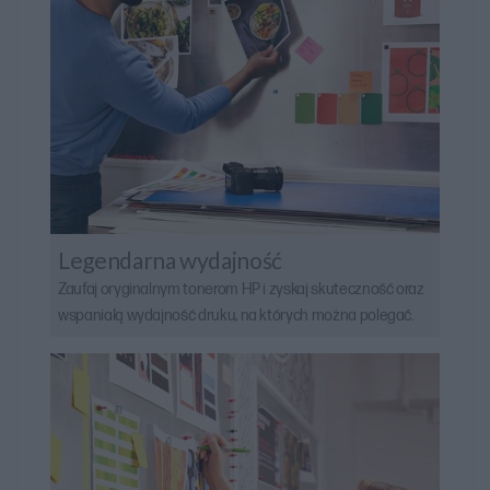
Legendarna wydajność
Zaufaj oryginalnym tonerom HP i zyskaj skuteczność oraz
wspaniałą wydajność druku, na których można polegać.