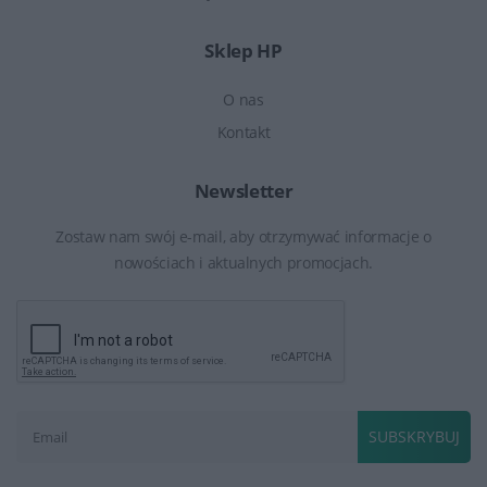
Sklep HP
O nas
Kontakt
Newsletter
Zostaw nam swój e-mail, aby otrzymywać informacje o
nowościach i aktualnych promocjach.
SUBSKRYBUJ