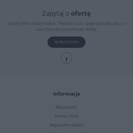
Zapytaj o
ofertę
Sprzęt HP to dobry wybór. Powiedz nam czego potrzebujesz, a
nasz Doradca przedstawi ofertę.
NAPISZ DO NAS
Informacje
Aktualności
Pomoc i FAQ
Regulamin sklepu