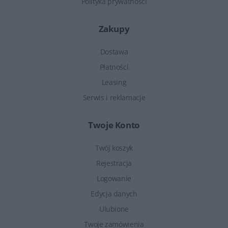
Polityka prywatności
Zakupy
Dostawa
Płatności
Leasing
Serwis i reklamacje
Twoje Konto
Twój koszyk
Rejestracja
Logowanie
Edycja danych
Ulubione
Twoje zamówienia