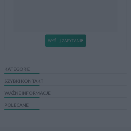
WYŚLIJ ZAPYTANIE
KATEGORIE
SZYBKI KONTAKT
WAŻNE INFORMACJE
POLECANE