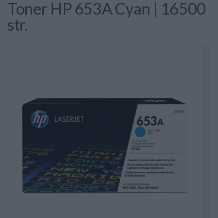
Toner HP 653A Cyan | 16500
str.