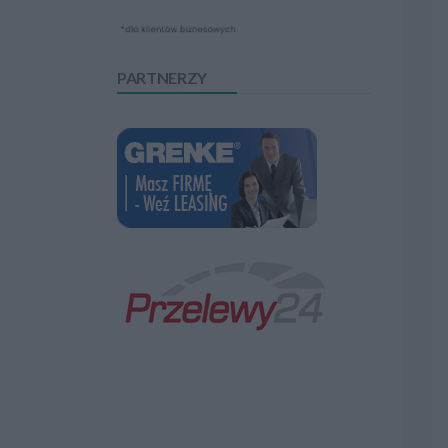
PARTNERZY