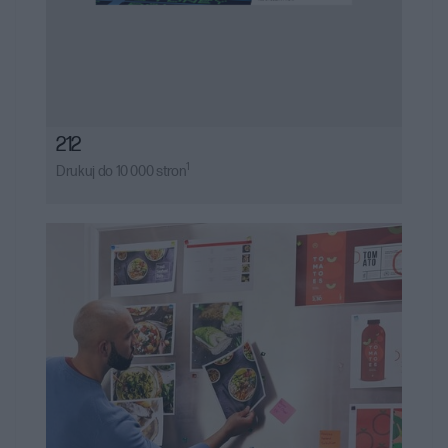
212
1
Drukuj do 10 000 stron