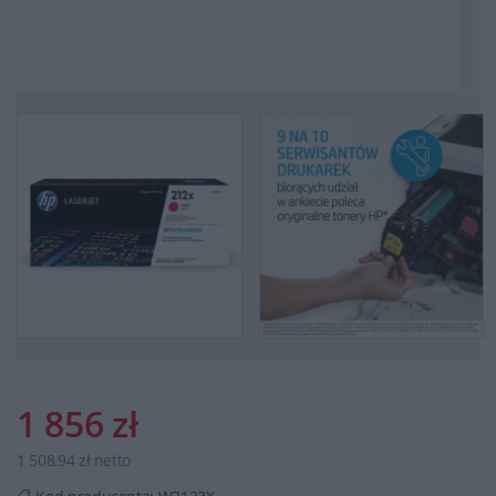
1 856 zł
1 508,94 zł netto