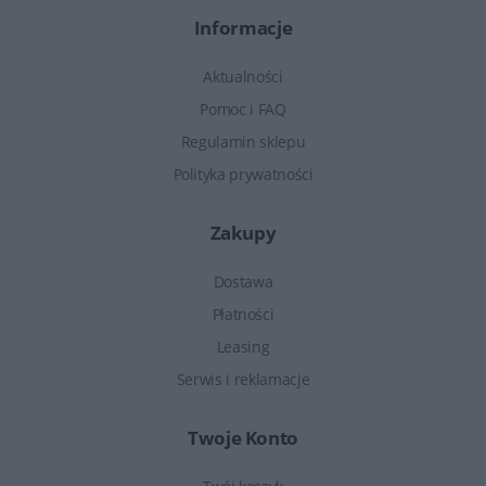
Informacje
Aktualności
Pomoc i FAQ
Regulamin sklepu
Polityka prywatności
Zakupy
Dostawa
Płatności
Leasing
Serwis i reklamacje
Twoje Konto