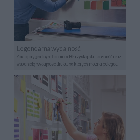
Legendarna wydajność
Zaufaj oryginalnym tonerom HP i zyskaj skuteczność oraz
wspaniałą wydajność druku, na których można polegać.