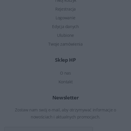
Twój koszyk
Rejestracja
Logowanie
Edycja danych
Ulubione
Twoje zamówienia
Sklep HP
O nas
Kontakt
Newsletter
Zostaw nam swój e-mail, aby otrzymywać informacje o
nowościach i aktualnych promocjach.