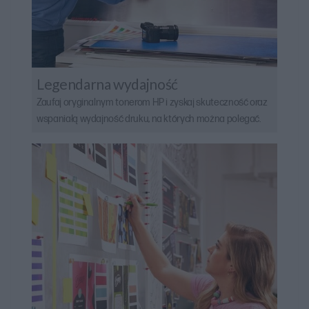
Legendarna wydajność
Zaufaj oryginalnym tonerom HP i zyskaj skuteczność oraz
wspaniałą wydajność druku, na których można polegać.