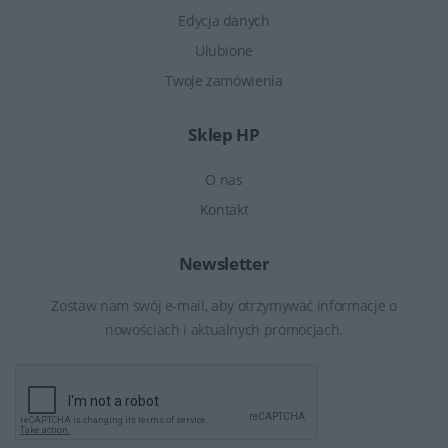
Edycja danych
Ulubione
Twoje zamówienia
Sklep HP
O nas
Kontakt
Newsletter
Zostaw nam swój e-mail, aby otrzymywać informacje o
nowościach i aktualnych promocjach.