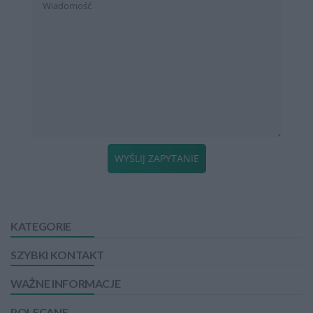
WYŚLIJ ZAPYTANIE
KATEGORIE
SZYBKI KONTAKT
WAŻNE INFORMACJE
POLECANE