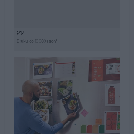
212
1
Drukuj do 10 000 stron