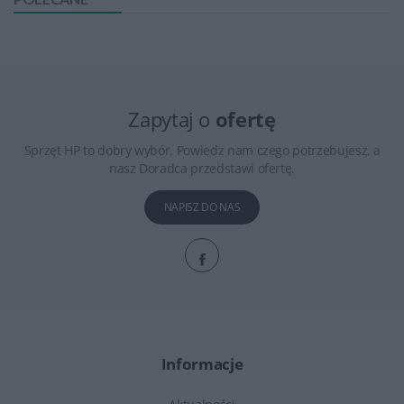
Zapytaj o
ofertę
Sprzęt HP to dobry wybór. Powiedz nam czego potrzebujesz, a
nasz Doradca przedstawi ofertę.
NAPISZ DO NAS
Informacje