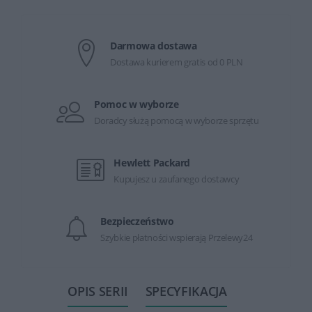
Darmowa dostawa
Dostawa kurierem gratis od 0 PLN
Pomoc w wyborze
Doradcy służą pomocą w wyborze sprzętu
Hewlett Packard
Kupujesz u zaufanego dostawcy
Bezpieczeństwo
Szybkie płatności wspierają Przelewy24
OPIS SERII
SPECYFIKACJA