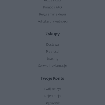
Aktualności
Pomoc i FAQ
Regulamin sklepu
Polityka prywatności
Zakupy
Dostawa
Płatności
Leasing
Serwis i reklamacje
Twoje Konto
Twój koszyk
Rejestracja
Logowanie