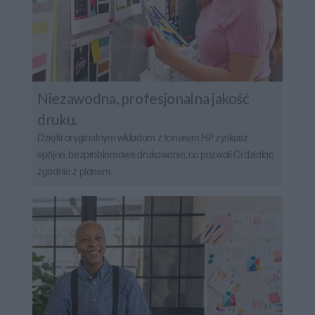
Niezawodna, profesjonalna jakość
druku.
Dzięki oryginalnym wkładom z tonerem HP zyskasz
spójne, bezproblemowe drukowanie, co pozwoli Ci działać
zgodnie z planem.