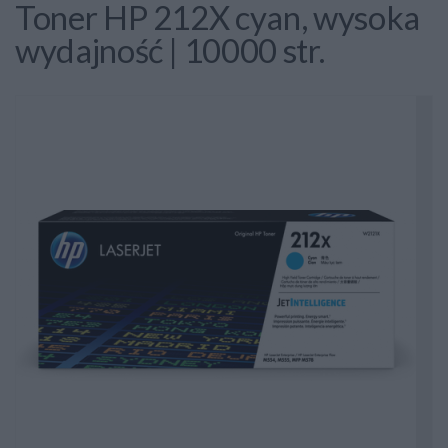
Toner HP 212X cyan, wysoka
wydajność | 10000 str.