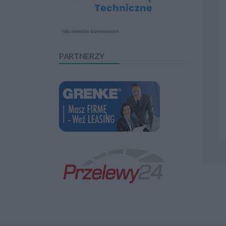
PARTNERZY