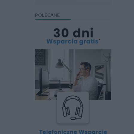
POLECANE