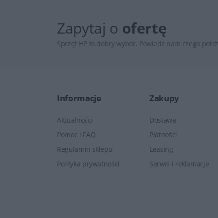
Zapytaj o
ofertę
Sprzęt HP to dobry wybór. Powiedz nam czego potrz
Informacje
Zakupy
Aktualności
Dostawa
Pomoc i FAQ
Płatności
Regulamin sklepu
Leasing
Polityka prywatności
Serwis i reklamacje