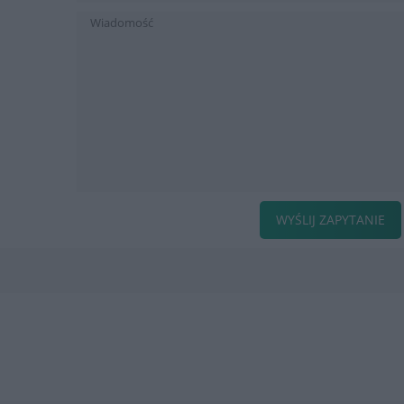
WYŚLIJ ZAPYTANIE