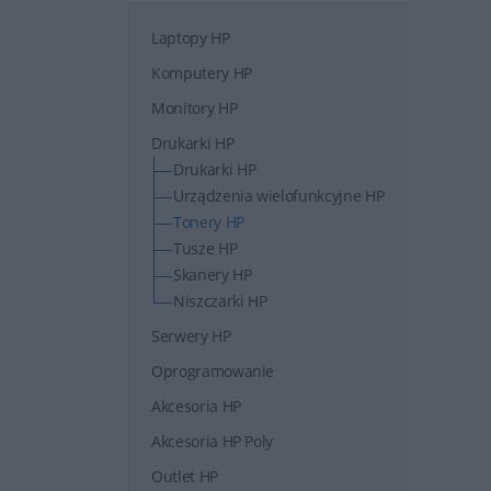
Laptopy HP
Komputery HP
Monitory HP
Drukarki HP
Drukarki HP
Urządzenia wielofunkcyjne HP
Tonery HP
Tusze HP
Skanery HP
Niszczarki HP
Serwery HP
Oprogramowanie
Akcesoria HP
Akcesoria HP Poly
Outlet HP