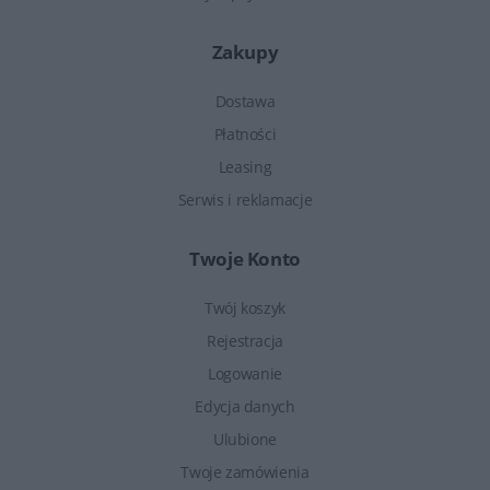
Zakupy
Dostawa
Płatności
Leasing
Serwis i reklamacje
Twoje Konto
Twój koszyk
Rejestracja
Logowanie
Edycja danych
Ulubione
Twoje zamówienia