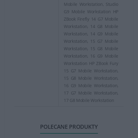
Mobile Workstation, Studio
G9 Mobile Workstation HP
ZBook Firefly 14 G7 Mobile
Workstation, 14 G8 Mobile
Workstation, 14 G9 Mobile
Workstation, 15 G7 Mobile
Workstation, 15 G8 Mobile
Workstation, 16 G9 Mobile
Workstation HP ZBook Fury
15 G7 Mobile Workstation,
15 G8 Mobile Workstation,
16 G9 Mobile Workstation,
17 G7 Mobile Workstation,
17 G8 Mobile Workstation
POLECANE PRODUKTY