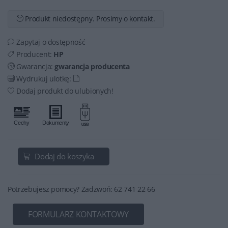
Produkt niedostępny. Prosimy o kontakt.
Zapytaj o dostępność
Producent:
HP
Gwarancja:
gwarancja producenta
Wydrukuj ulotkę:
Dodaj produkt do ulubionych!
Dodaj do koszyka
Potrzebujesz pomocy? Zadzwoń: 62 741 22 66
FORMULARZ KONTAKTOWY