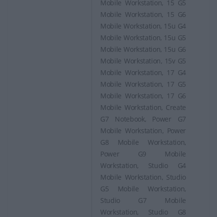
Mobile Workstation, 15 G5
Mobile Workstation, 15 G6
Mobile Workstation, 15u G4
Mobile Workstation, 15u G5
Mobile Workstation, 15u G6
Mobile Workstation, 15v G5
Mobile Workstation, 17 G4
Mobile Workstation, 17 G5
Mobile Workstation, 17 G6
Mobile Workstation, Create
G7 Notebook, Power G7
Mobile Workstation, Power
G8 Mobile Workstation,
Power G9 Mobile
Workstation, Studio G4
Mobile Workstation, Studio
G5 Mobile Workstation,
Studio G7 Mobile
Workstation, Studio G8