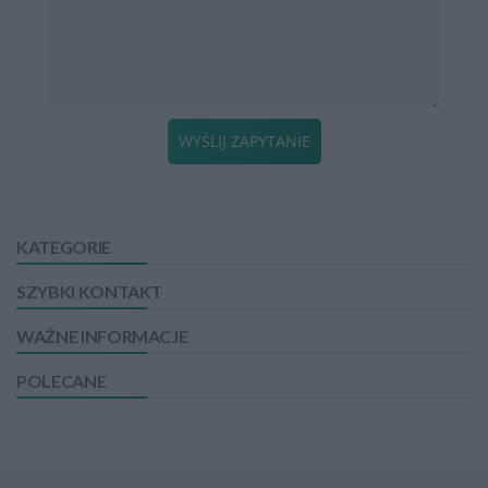
WYŚLIJ ZAPYTANIE
KATEGORIE
SZYBKI KONTAKT
WAŻNE INFORMACJE
POLECANE