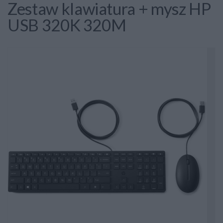
Zestaw klawiatura + mysz HP
USB 320K 320M