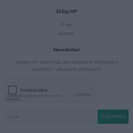
Sklep HP
O nas
Kontakt
Newsletter
Zostaw nam swój e-mail, aby otrzymywać informacje o
nowościach i aktualnych promocjach.
SUBSKRYBUJ