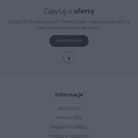
Zapytaj o
ofertę
Sprzęt HP to dobry wybór. Powiedz nam czego potrzebujesz, a
nasz Doradca przedstawi ofertę.
NAPISZ DO NAS
Informacje
Aktualności
Pomoc i FAQ
Regulamin sklepu
Polityka prywatności