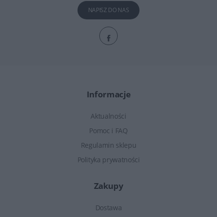
NAPISZ DO NAS
Informacje
Aktualności
Pomoc i FAQ
Regulamin sklepu
Polityka prywatności
Zakupy
Dostawa