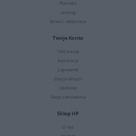
Płatności
Leasing
Serwis i reklamacje
Twoje Konto
Twój koszyk
Rejestracja
Logowanie
Edycja danych
Ulubione
Twoje zamówienia
Sklep HP
O nas