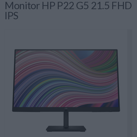
Monitor HP P22 G5 21.5 FHD
IPS