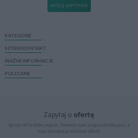
WYŚLIJ ZAPYTANIE
KATEGORIE
SZYBKI KONTAKT
WAŻNE INFORMACJE
POLECANE
Zapytaj o
ofertę
Sprzęt HP to dobry wybór. Powiedz nam czego potrzebujesz, a
nasz Doradca przedstawi ofertę.