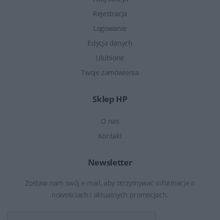
Rejestracja
Logowanie
Edycja danych
Ulubione
Twoje zamówienia
Sklep HP
O nas
Kontakt
Newsletter
Zostaw nam swój e-mail, aby otrzymywać informacje o
nowościach i aktualnych promocjach.