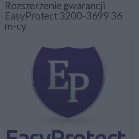
Rozszerzenie gwarancji
EasyProtect 3200-3699 36
m-cy