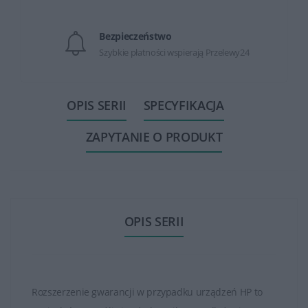
Bezpieczeństwo
Szybkie płatności wspierają Przelewy24
OPIS SERII
SPECYFIKACJA
ZAPYTANIE O PRODUKT
OPIS SERII
Rozszerzenie gwarancji w przypadku urządzeń HP to