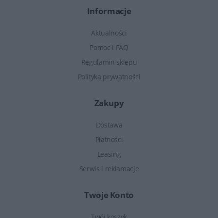
Informacje
Aktualności
Pomoc i FAQ
Regulamin sklepu
Polityka prywatności
Zakupy
Dostawa
Płatności
Leasing
Serwis i reklamacje
Twoje Konto
Twój koszyk