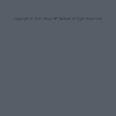
Copyright © 2025 Sklep
HP Partner
All Right Reserved.