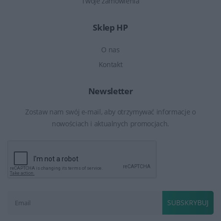
Twoje zamówienia
Sklep HP
O nas
Kontakt
Newsletter
Zostaw nam swój e-mail, aby otrzymywać informacje o
nowościach i aktualnych promocjach.
SUBSKRYBUJ