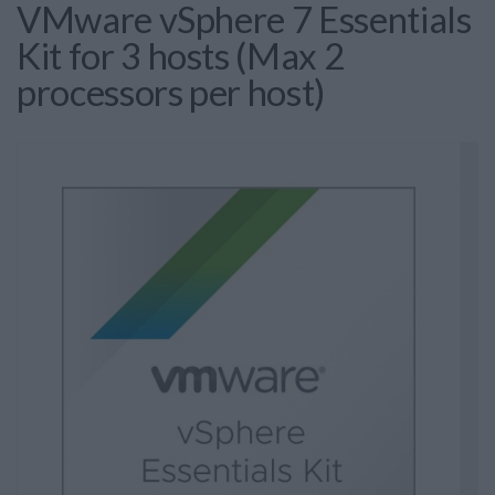
VMware vSphere 7 Essentials
Kit for 3 hosts (Max 2
processors per host)