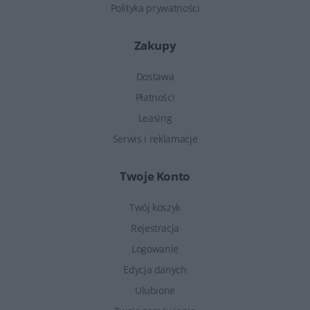
Polityka prywatności
Zakupy
Dostawa
Płatności
Leasing
Serwis i reklamacje
Twoje Konto
Twój koszyk
Rejestracja
Logowanie
Edycja danych
Ulubione