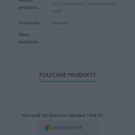
Nazwa
for 3 hosts (Max 2 processors per
produktu
host)
Producent
VMware
Klasa
produktu
POLECANE PRODUKTY
Microsoft 365 Business Standard 1 Rok ES...