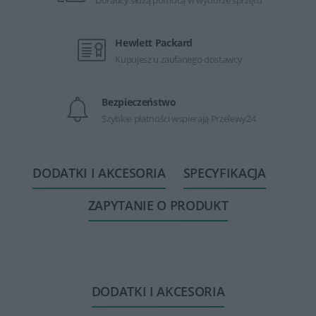
Hewlett Packard
Kupujesz u zaufanego dostawcy
Bezpieczeństwo
Szybkie płatności wspierają Przelewy24
DODATKI I AKCESORIA
SPECYFIKACJA
ZAPYTANIE O PRODUKT
DODATKI I AKCESORIA