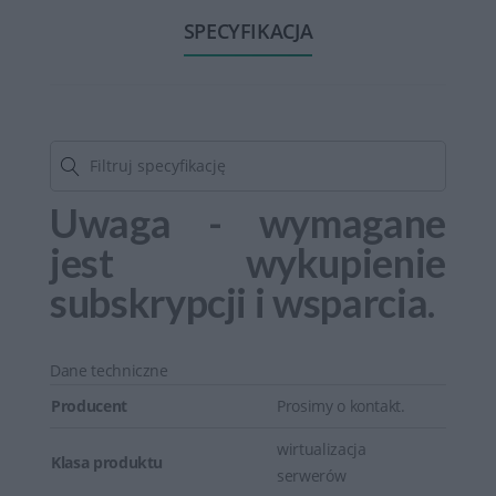
SPECYFIKACJA
Uwaga - wymagane
jest wykupienie
subskrypcji i wsparcia.
Dane techniczne
Producent
Prosimy o kontakt.
wirtualizacja
Klasa produktu
serwerów