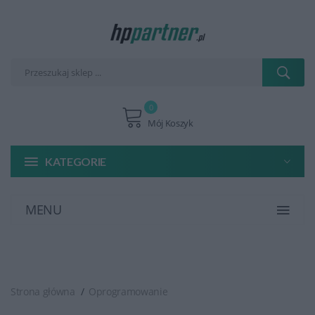
0
Mój Koszyk
KATEGORIE
MENU
Strona główna
Oprogramowanie