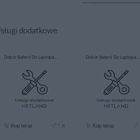
sługi dodatkowe
Dobór Baterii Do Laptopa...
Dobór Baterii Do Laptopa...
Kup teraz
1 zł
Kup teraz