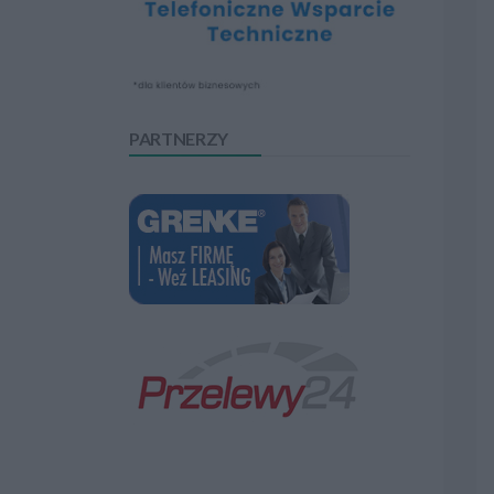
PARTNERZY