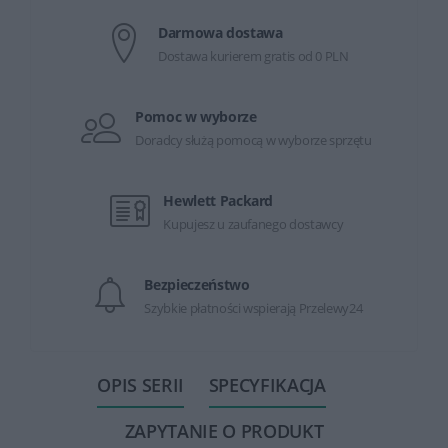
Darmowa dostawa
Dostawa kurierem gratis od 0 PLN
Pomoc w wyborze
Doradcy służą pomocą w wyborze sprzętu
Hewlett Packard
Kupujesz u zaufanego dostawcy
Bezpieczeństwo
Szybkie płatności wspierają Przelewy24
OPIS SERII
SPECYFIKACJA
ZAPYTANIE O PRODUKT