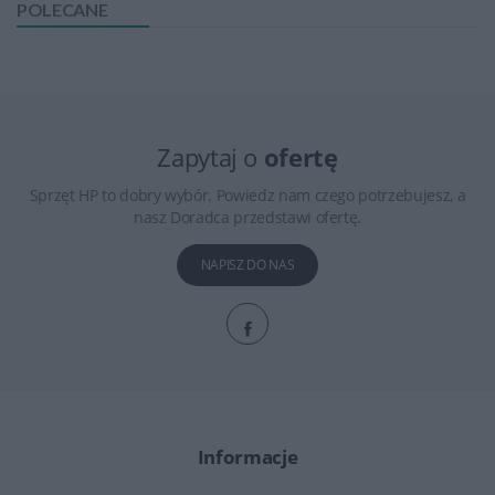
POLECANE
Zapytaj o
ofertę
Sprzęt HP to dobry wybór. Powiedz nam czego potrzebujesz, a
nasz Doradca przedstawi ofertę.
NAPISZ DO NAS
Informacje