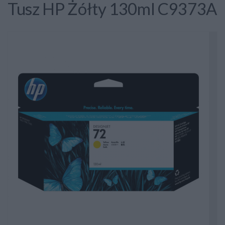
Tusz HP Żółty 130ml C9373A