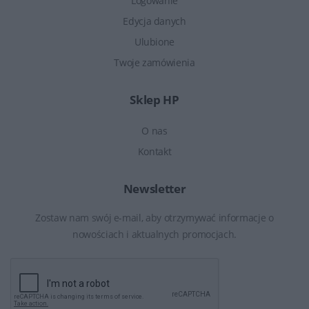
Logowanie
Edycja danych
Ulubione
Twoje zamówienia
Sklep HP
O nas
Kontakt
Newsletter
Zostaw nam swój e-mail, aby otrzymywać informacje o
nowościach i aktualnych promocjach.