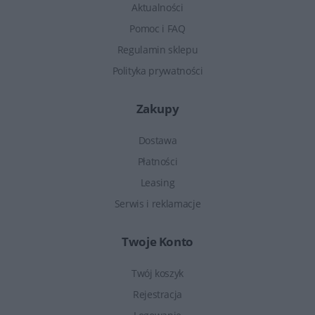
Aktualności
Pomoc i FAQ
Regulamin sklepu
Polityka prywatności
Zakupy
Dostawa
Płatności
Leasing
Serwis i reklamacje
Twoje Konto
Twój koszyk
Rejestracja