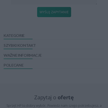
WYŚLIJ ZAPYTANIE
KATEGORIE
SZYBKI KONTAKT
WAŻNE INFORMACJE
POLECANE
Zapytaj o
ofertę
Sprzęt HP to dobry wybór. Powiedz nam czego potrzebujesz, a