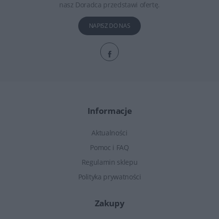
nasz Doradca przedstawi ofertę.
NAPISZ DO NAS
Informacje
Aktualności
Pomoc i FAQ
Regulamin sklepu
Polityka prywatności
Zakupy