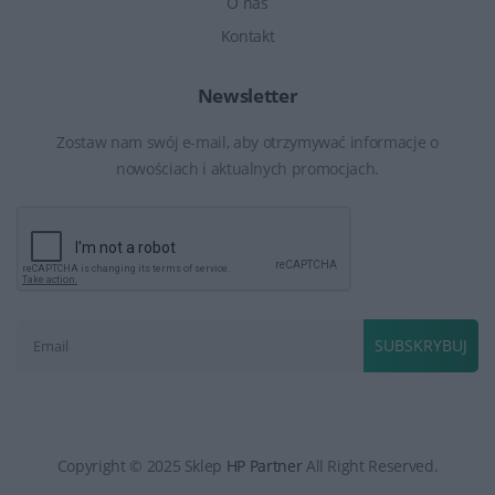
O nas
Kontakt
Newsletter
Zostaw nam swój e-mail, aby otrzymywać informacje o
nowościach i aktualnych promocjach.
SUBSKRYBUJ
Copyright © 2025 Sklep
HP Partner
All Right Reserved.