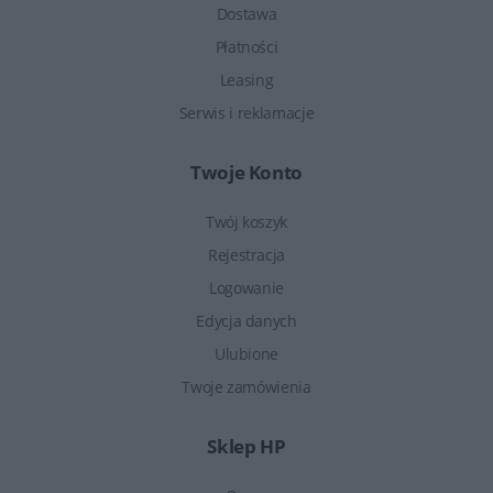
Dostawa
Płatności
Leasing
Serwis i reklamacje
Twoje Konto
Twój koszyk
Rejestracja
Logowanie
Edycja danych
Ulubione
Twoje zamówienia
Sklep HP