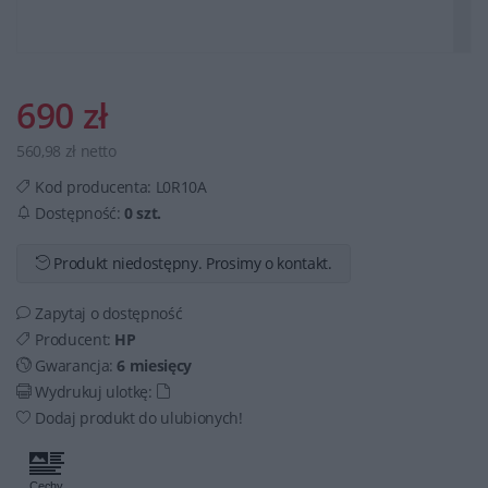
690 zł
560,98 zł netto
Kod producenta:
L0R10A
Dostępność:
0 szt.
Produkt niedostępny. Prosimy o kontakt.
Zapytaj o dostępność
Producent:
HP
Gwarancja:
6 miesięcy
Wydrukuj ulotkę:
Dodaj produkt do ulubionych!