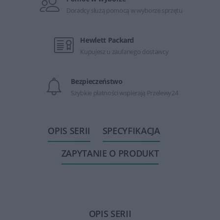
Doradcy służą pomocą w wyborze sprzętu
Hewlett Packard
Kupujesz u zaufanego dostawcy
Bezpieczeństwo
Szybkie płatności wspierają Przelewy24
OPIS SERII
SPECYFIKACJA
ZAPYTANIE O PRODUKT
OPIS SERII