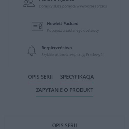
Doradcy służą pomocą w wyborze sprzętu
Hewlett Packard
Kupujesz u zaufanego dostawcy
Bezpieczeństwo
Szybkie płatności wspierają Przelewy24
OPIS SERII
SPECYFIKACJA
ZAPYTANIE O PRODUKT
OPIS SERII