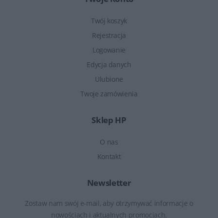
Twój koszyk
Rejestracja
Logowanie
Edycja danych
Ulubione
Twoje zamówienia
Sklep HP
O nas
Kontakt
Newsletter
Zostaw nam swój e-mail, aby otrzymywać informacje o
nowościach i aktualnych promocjach.