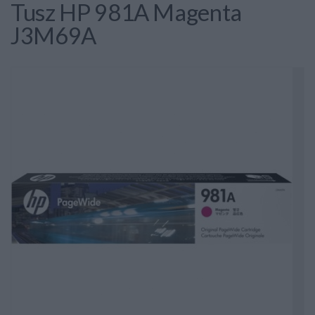
Tusz HP 981A Magenta
J3M69A