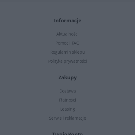
Informacje
Aktualności
Pomoc i FAQ
Regulamin sklepu
Polityka prywatności
Zakupy
Dostawa
Płatności
Leasing
Serwis i reklamacje
Twoje Konto