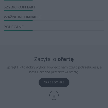
SZYBKI KONTAKT
WAŻNE INFORMACJE
POLECANE
Zapytaj o
ofertę
Sprzęt HP to dobry wybór. Powiedz nam czego potrzebujesz, a
nasz Doradca przedstawi ofertę.
NAPISZ DO NAS