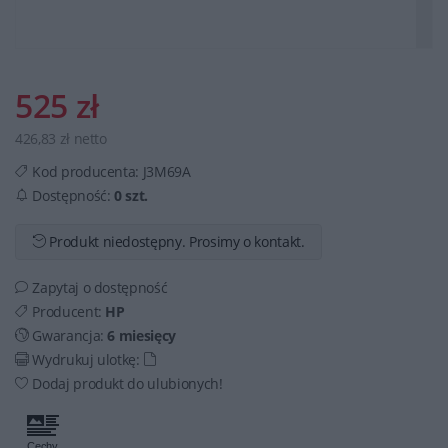
525 zł
426,83 zł netto
Kod producenta:
J3M69A
Dostępność:
0 szt.
Produkt niedostępny. Prosimy o kontakt.
Zapytaj o dostępność
Producent:
HP
Gwarancja:
6 miesięcy
Wydrukuj ulotkę:
Dodaj produkt do ulubionych!