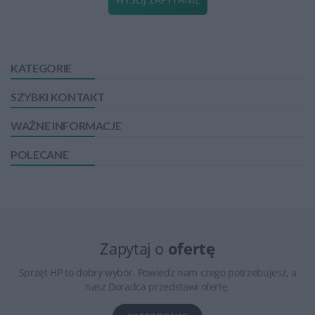
KATEGORIE
SZYBKI KONTAKT
WAŻNE INFORMACJE
POLECANE
Zapytaj o
ofertę
Sprzęt HP to dobry wybór. Powiedz nam czego potrzebujesz, a
nasz Doradca przedstawi ofertę.