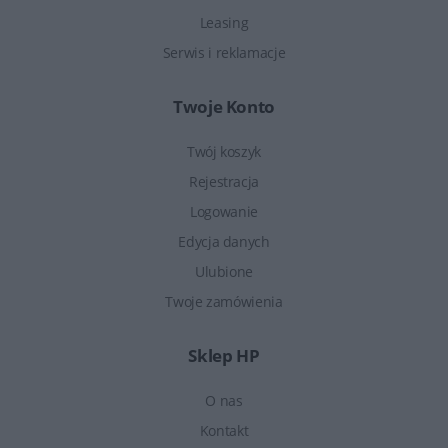
Leasing
Serwis i reklamacje
Twoje Konto
Twój koszyk
Rejestracja
Logowanie
Edycja danych
Ulubione
Twoje zamówienia
Sklep HP
O nas
Kontakt