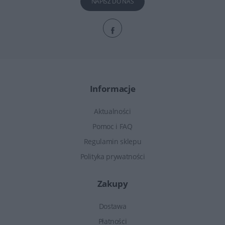
NAPISZ DO NAS
Informacje
Aktualności
Pomoc i FAQ
Regulamin sklepu
Polityka prywatności
Zakupy
Dostawa
Płatności