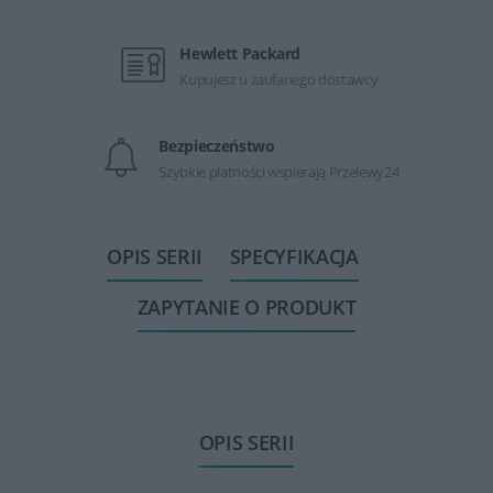
Hewlett Packard
Kupujesz u zaufanego dostawcy
Bezpieczeństwo
Szybkie płatności wspierają Przelewy24
OPIS SERII
SPECYFIKACJA
ZAPYTANIE O PRODUKT
OPIS SERII