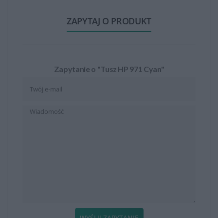
ZAPYTAJ O PRODUKT
Zapytanie o "Tusz HP 971 Cyan"
WYŚLIJ ZAPYTANIE