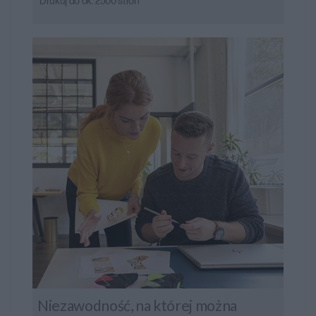
Drukuj do ok. 2500 stron
Niezawodność, na której można