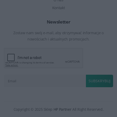
Kontakt
Newsletter
Zostaw nam swój e-mail, aby otrzymywać informacje o
nowościach i aktualnych promocjach.
SUBSKRYBUJ
Copyright © 2025 Sklep
HP Partner
All Right Reserved.