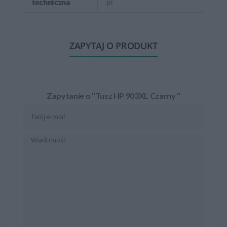
techniczna
pl
ZAPYTAJ O PRODUKT
Zapytanie o "Tusz HP 903XL Czarny "