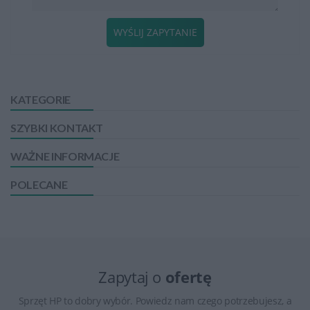
WYŚLIJ ZAPYTANIE
KATEGORIE
SZYBKI KONTAKT
WAŻNE INFORMACJE
POLECANE
Zapytaj o
ofertę
Sprzęt HP to dobry wybór. Powiedz nam czego potrzebujesz, a