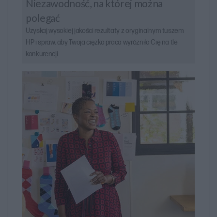
Niezawodność, na której można
polegać
Uzyskaj wysokiej jakości rezultaty z oryginalnym tuszem
HP i spraw, aby Twoja ciężka praca wyróżniła Cię na tle
konkurencji.