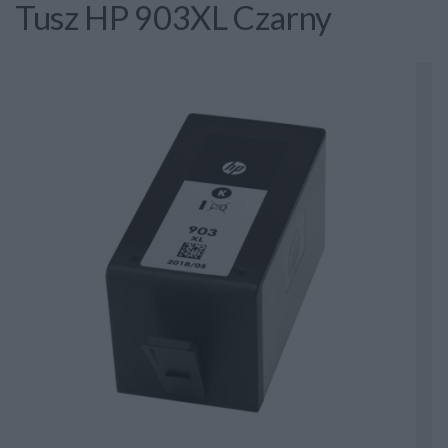
Tusz HP 903XL Czarny