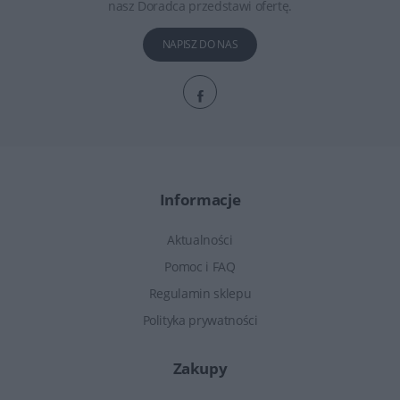
nasz Doradca przedstawi ofertę.
NAPISZ DO NAS
Informacje
Aktualności
Pomoc i FAQ
Regulamin sklepu
Polityka prywatności
Zakupy