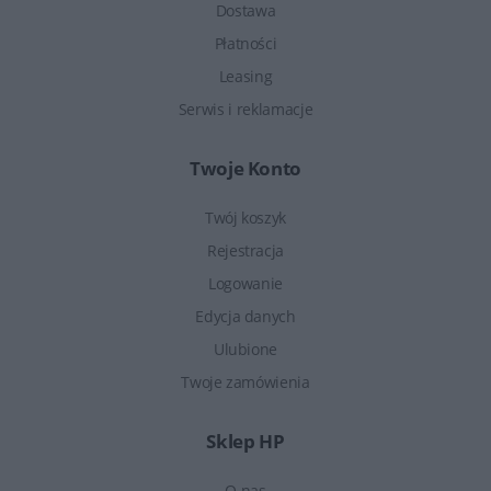
Dostawa
Płatności
Leasing
Serwis i reklamacje
Twoje Konto
Twój koszyk
Rejestracja
Logowanie
Edycja danych
Ulubione
Twoje zamówienia
Sklep HP
O nas