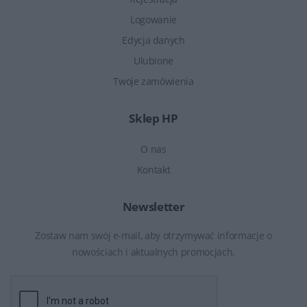
Logowanie
Edycja danych
Ulubione
Twoje zamówienia
Sklep HP
O nas
Kontakt
Newsletter
Zostaw nam swój e-mail, aby otrzymywać informacje o
nowościach i aktualnych promocjach.