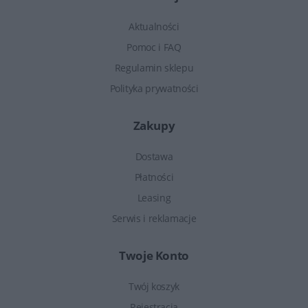
Aktualności
Pomoc i FAQ
Regulamin sklepu
Polityka prywatności
Zakupy
Dostawa
Płatności
Leasing
Serwis i reklamacje
Twoje Konto
Twój koszyk
Rejestracja