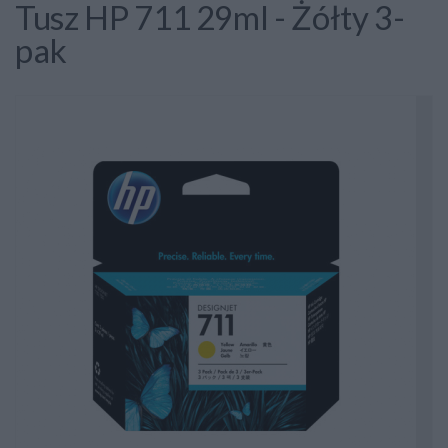
Tusz HP 711 29ml - Żółty 3-
pak