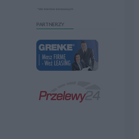
PARTNERZY