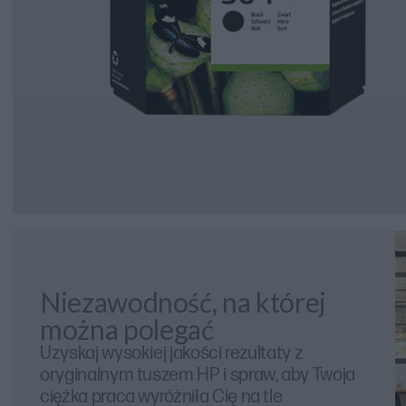
Niezawodność, na której
można polegać
Uzyskaj wysokiej jakości rezultaty z
oryginalnym tuszem HP i spraw, aby Twoja
ciężka praca wyróżniła Cię na tle