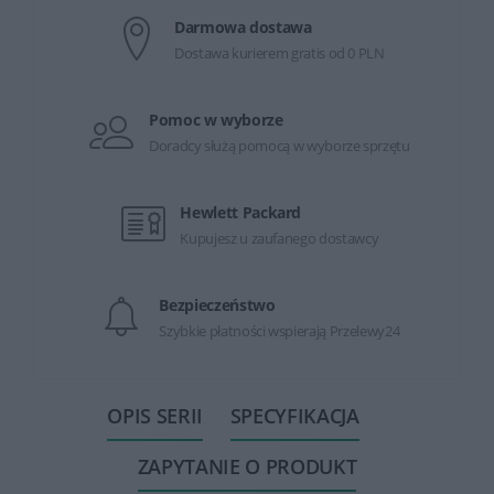
Darmowa dostawa
Dostawa kurierem gratis od 0 PLN
Pomoc w wyborze
Doradcy służą pomocą w wyborze sprzętu
Hewlett Packard
Kupujesz u zaufanego dostawcy
Bezpieczeństwo
Szybkie płatności wspierają Przelewy24
OPIS SERII
SPECYFIKACJA
ZAPYTANIE O PRODUKT