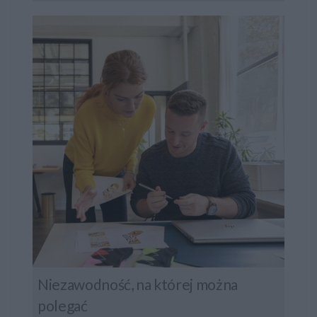
Niezawodność, na której można
polegać