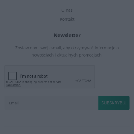
O nas
Kontakt
Newsletter
Zostaw nam swój e-mail, aby otrzymywać informacje o
nowościach i aktualnych promocjach.
SUBSKRYBUJ