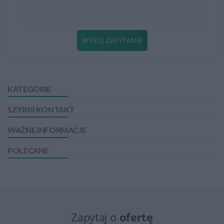
WYŚLIJ ZAPYTANIE
KATEGORIE
SZYBKI KONTAKT
WAŻNE INFORMACJE
POLECANE
Zapytaj o
ofertę