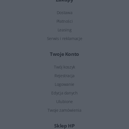
Dostawa
Płatności
Leasing
Serwis i reklamacje
Twoje Konto
Twój koszyk
Rejestracja
Logowanie
Edycja danych
Ulubione
Twoje zamówienia
Sklep HP