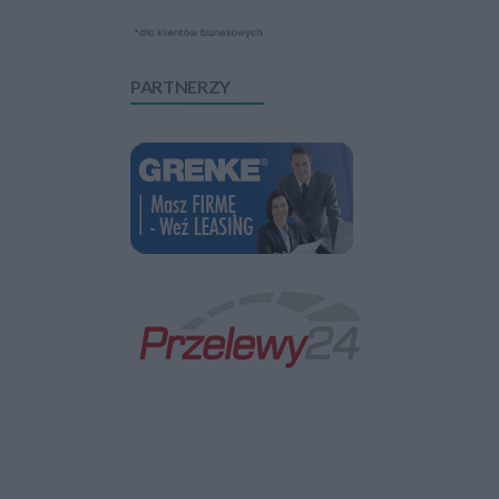
PARTNERZY