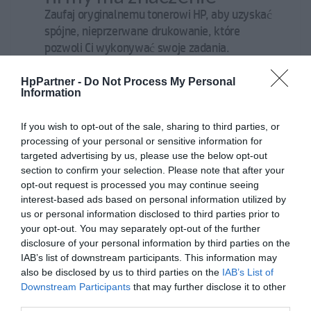
Zaufaj oryginalnemu tonerowi HP, aby uzyskać
spójne, nieprzerwane drukowanie, które
pozwoli Ci wykonywać swoje zadania.
HpPartner -
Do Not Process My Personal
Information
If you wish to opt-out of the sale, sharing to third parties, or
processing of your personal or sensitive information for
targeted advertising by us, please use the below opt-out
section to confirm your selection. Please note that after your
opt-out request is processed you may continue seeing
interest-based ads based on personal information utilized by
us or personal information disclosed to third parties prior to
your opt-out. You may separately opt-out of the further
disclosure of your personal information by third parties on the
IAB’s list of downstream participants. This information may
also be disclosed by us to third parties on the
IAB’s List of
Downstream Participants
that may further disclose it to other
third parties.