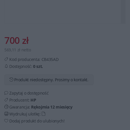
700 zł
569,11 zł netto
Kod producenta:
CB435AD
Dostępność:
0 szt.
Produkt niedostępny. Prosimy o kontakt.
Zapytaj o dostępność
Producent:
HP
Gwarancja:
Rękojmia 12 miesięcy
Wydrukuj ulotkę:
Dodaj produkt do ulubionych!