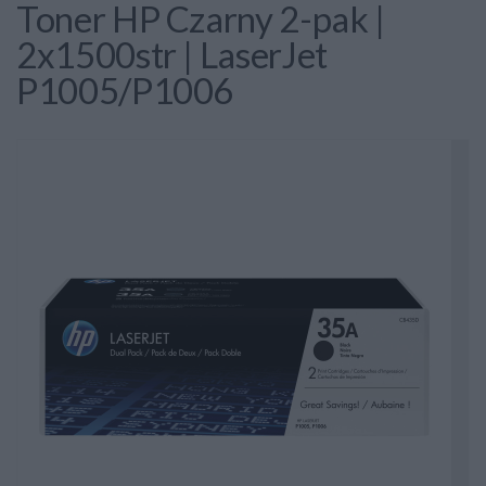
Toner HP Czarny 2-pak |
2x1500str | LaserJet
P1005/P1006