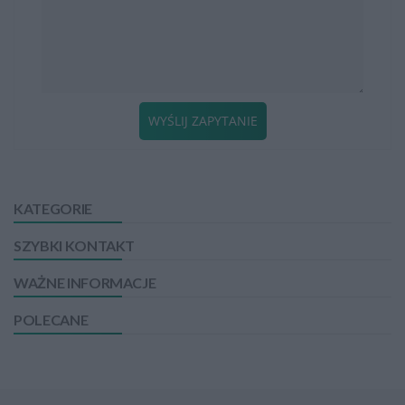
WYŚLIJ ZAPYTANIE
KATEGORIE
SZYBKI KONTAKT
WAŻNE INFORMACJE
POLECANE