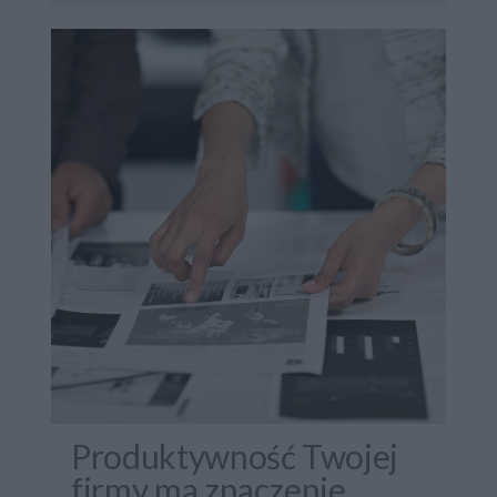
Produktywność Twojej
firmy ma znaczenie