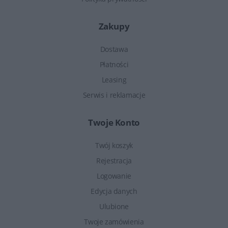
Zakupy
Dostawa
Płatności
Leasing
Serwis i reklamacje
Twoje Konto
Twój koszyk
Rejestracja
Logowanie
Edycja danych
Ulubione
Twoje zamówienia