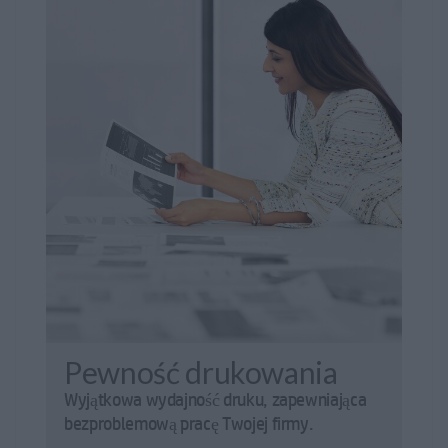
Pewność drukowania
Wyjątkowa wydajność druku, zapewniająca
bezproblemową pracę Twojej firmy.