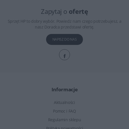
Zapytaj o
ofertę
Sprzęt HP to dobry wybór. Powiedz nam czego potrzebujesz, a
nasz Doradca przedstawi ofertę.
NAPISZ DO NAS
Informacje
Aktualności
Pomoc i FAQ
Regulamin sklepu
Polityka prywatności