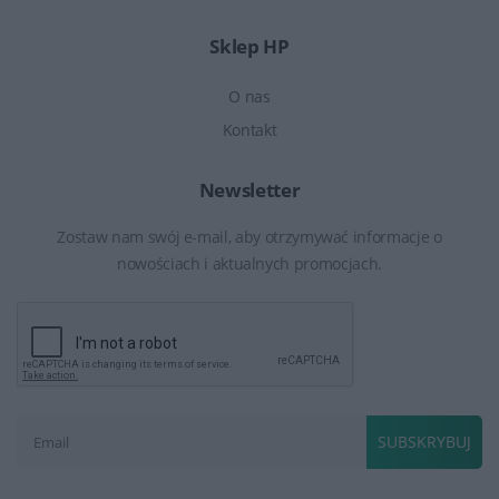
Sklep HP
O nas
Kontakt
Newsletter
Zostaw nam swój e-mail, aby otrzymywać informacje o
nowościach i aktualnych promocjach.
SUBSKRYBUJ