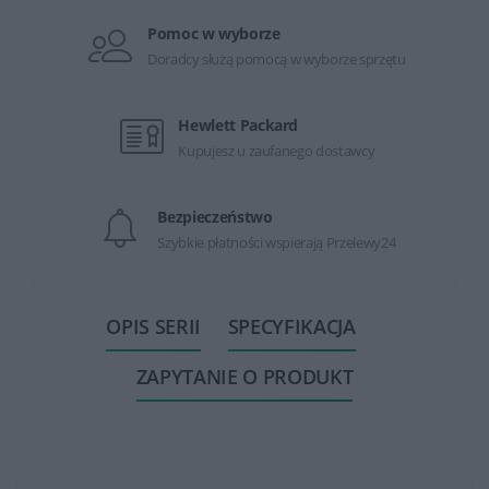
Pomoc w wyborze
Doradcy służą pomocą w wyborze sprzętu
Hewlett Packard
Kupujesz u zaufanego dostawcy
Bezpieczeństwo
Szybkie płatności wspierają Przelewy24
OPIS SERII
SPECYFIKACJA
ZAPYTANIE O PRODUKT