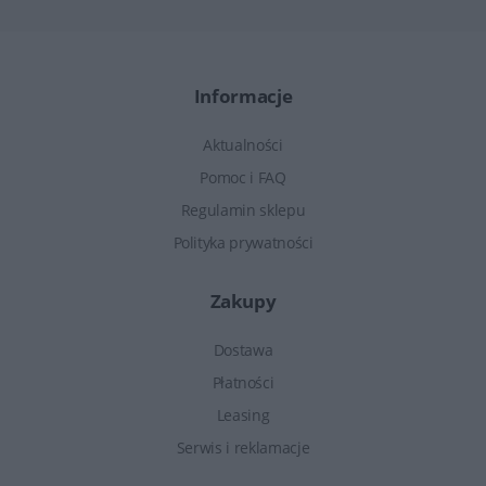
Informacje
Aktualności
Pomoc i FAQ
Regulamin sklepu
Polityka prywatności
Zakupy
Dostawa
Płatności
Leasing
Serwis i reklamacje