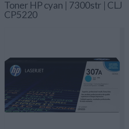
Toner HP cyan | 7300str | CLJ
CP5220