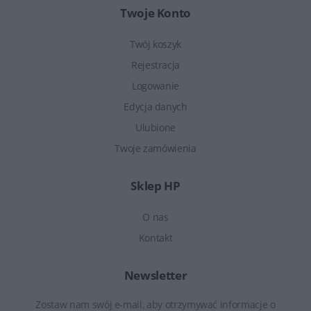
Twoje Konto
Twój koszyk
Rejestracja
Logowanie
Edycja danych
Ulubione
Twoje zamówienia
Sklep HP
O nas
Kontakt
Newsletter
Zostaw nam swój e-mail, aby otrzymywać informacje o