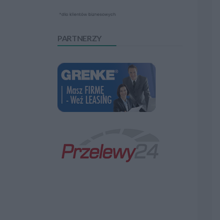
PARTNERZY