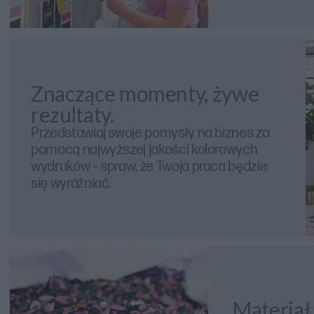
Znaczące momenty, żywe
rezultaty.
Przedstawiaj swoje pomysły na biznes za
pomocą najwyższej jakości kolorowych
wydruków – spraw, że Twoja praca będzie
się wyróżniać.
Materiał