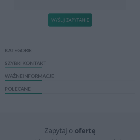
WYŚLIJ ZAPYTANIE
KATEGORIE
SZYBKI KONTAKT
WAŻNE INFORMACJE
POLECANE
Zapytaj o
ofertę