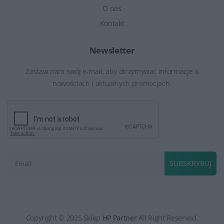
O nas
Kontakt
Newsletter
Zostaw nam swój e-mail, aby otrzymywać informacje o
nowościach i aktualnych promocjach.
SUBSKRYBUJ
Copyright © 2025 Sklep
HP Partner
All Right Reserved.