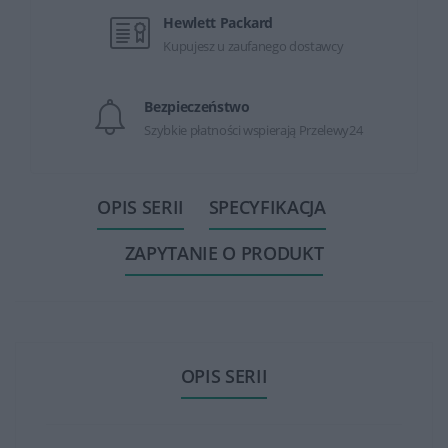
Hewlett Packard
Kupujesz u zaufanego dostawcy
Bezpieczeństwo
Szybkie płatności wspierają Przelewy24
OPIS SERII
SPECYFIKACJA
ZAPYTANIE O PRODUKT
OPIS SERII