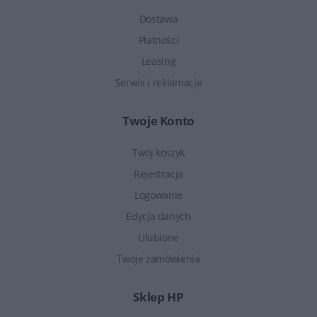
Dostawa
Płatności
Leasing
Serwis i reklamacje
Twoje Konto
Twój koszyk
Rejestracja
Logowanie
Edycja danych
Ulubione
Twoje zamówienia
Sklep HP