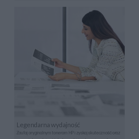
Legendarna wydajność
Zaufaj oryginalnym tonerom HP i zyskaj skuteczność oraz