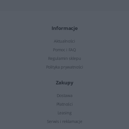
Informacje
Aktualności
Pomoc i FAQ
Regulamin sklepu
Polityka prywatności
Zakupy
Dostawa
Płatności
Leasing
Serwis i reklamacje