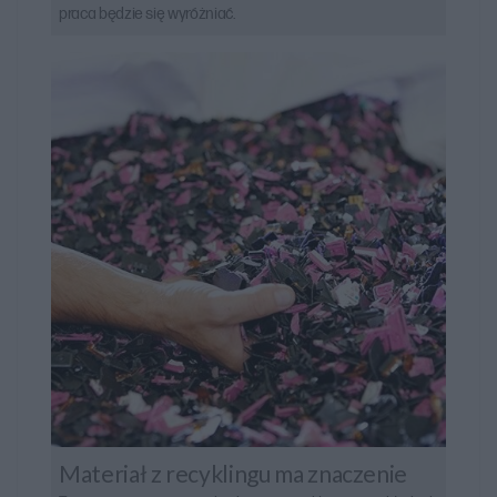
praca będzie się wyróżniać.
Materiał z recyklingu ma znaczenie