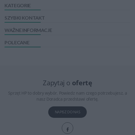
KATEGORIE
SZYBKI KONTAKT
WAŻNE INFORMACJE
POLECANE
Zapytaj o
ofertę
Sprzęt HP to dobry wybór. Powiedz nam czego potrzebujesz, a
nasz Doradca przedstawi ofertę.
NAPISZ DO NAS