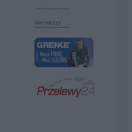
PARTNERZY