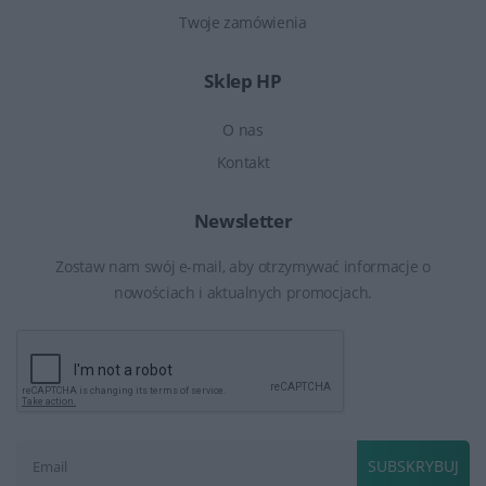
Twoje zamówienia
Sklep HP
O nas
Kontakt
Newsletter
Zostaw nam swój e-mail, aby otrzymywać informacje o
nowościach i aktualnych promocjach.
SUBSKRYBUJ