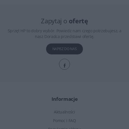
Zapytaj o
ofertę
Sprzęt HP to dobry wybór. Powiedz nam czego potrzebujesz, a
nasz Doradca przedstawi ofertę.
NAPISZ DO NAS
Informacje
Aktualności
Pomoc i FAQ