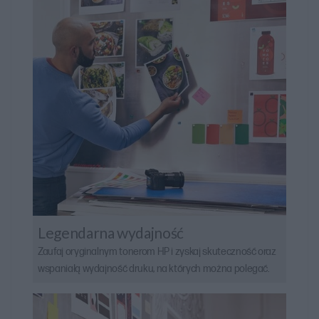
Legendarna wydajność
Zaufaj oryginalnym tonerom HP i zyskaj skuteczność oraz
wspaniałą wydajność druku, na których można polegać.