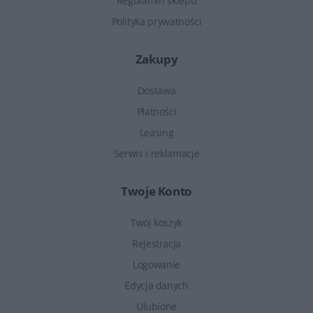
Regulamin sklepu
Polityka prywatności
Zakupy
Dostawa
Płatności
Leasing
Serwis i reklamacje
Twoje Konto
Twój koszyk
Rejestracja
Logowanie
Edycja danych
Ulubione