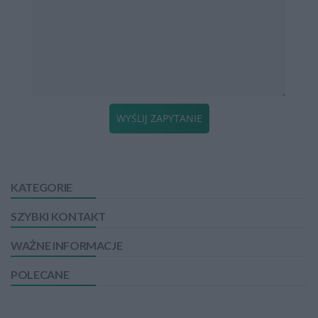
WYŚLIJ ZAPYTANIE
KATEGORIE
SZYBKI KONTAKT
WAŻNE INFORMACJE
POLECANE