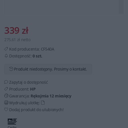
339 zł
275,61 zł netto
Kod producenta:
CF540A
Dostępność:
0 szt.
Produkt niedostępny. Prosimy o kontakt.
Zapytaj o dostępność
Producent:
HP
Gwarancja:
Rękojmia 12 miesięcy
Wydrukuj ulotkę:
Dodaj produkt do ulubionych!