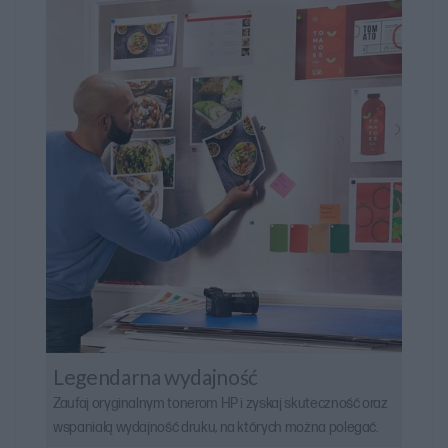
Legendarna wydajność
Zaufaj oryginalnym tonerom HP i zyskaj skuteczność oraz
wspaniałą wydajność druku, na których można polegać.