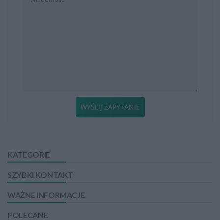
WYŚLIJ ZAPYTANIE
KATEGORIE
SZYBKI KONTAKT
WAŻNE INFORMACJE
POLECANE