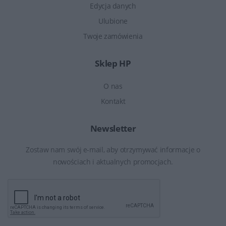
Edycja danych
Ulubione
Twoje zamówienia
Sklep HP
O nas
Kontakt
Newsletter
Zostaw nam swój e-mail, aby otrzymywać informacje o
nowościach i aktualnych promocjach.