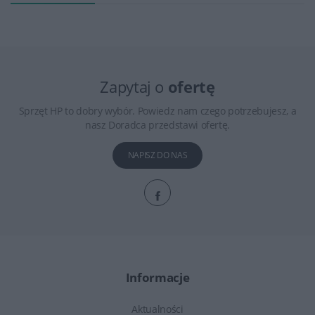
Zapytaj o
ofertę
Sprzęt HP to dobry wybór. Powiedz nam czego potrzebujesz, a
nasz Doradca przedstawi ofertę.
NAPISZ DO NAS
Informacje
Aktualności