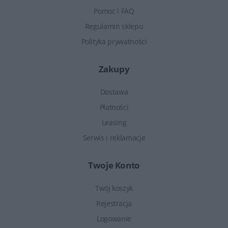
Pomoc i FAQ
Regulamin sklepu
Polityka prywatności
Zakupy
Dostawa
Płatności
Leasing
Serwis i reklamacje
Twoje Konto
Twój koszyk
Rejestracja
Logowanie