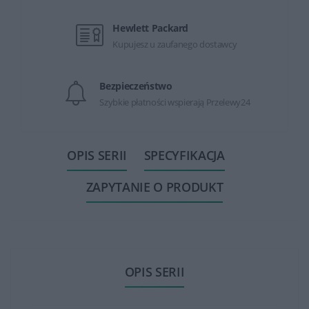
Hewlett Packard
Kupujesz u zaufanego dostawcy
Bezpieczeństwo
Szybkie płatności wspierają Przelewy24
OPIS SERII
SPECYFIKACJA
ZAPYTANIE O PRODUKT
OPIS SERII