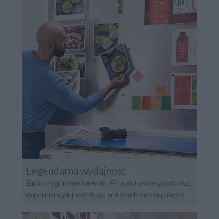
Legendarna wydajność
Zaufaj oryginalnym tonerom HP i zyskaj skuteczność oraz
wspaniałą wydajność druku, na których można polegać.