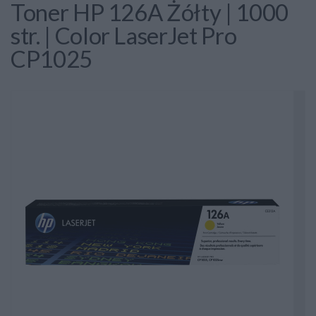
Toner HP 126A Żółty | 1000
str. | Color LaserJet Pro
CP1025