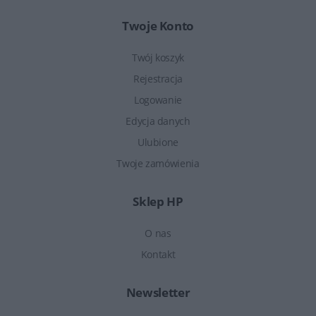
Twoje Konto
Twój koszyk
Rejestracja
Logowanie
Edycja danych
Ulubione
Twoje zamówienia
Sklep HP
O nas
Kontakt
Newsletter