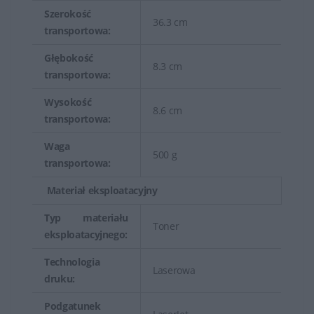
Szerokość
36.3 cm
transportowa:
Głębokość
8.3 cm
transportowa:
Wysokość
8.6 cm
transportowa:
Waga
500 g
transportowa:
Materiał eksploatacyjny
Typ materiału
Toner
eksploatacyjnego:
Technologia
Laserowa
druku:
Podgatunek