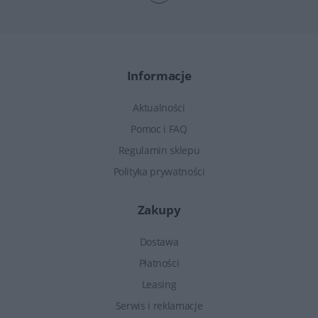
Informacje
Aktualności
Pomoc i FAQ
Regulamin sklepu
Polityka prywatności
Zakupy
Dostawa
Płatności
Leasing
Serwis i reklamacje