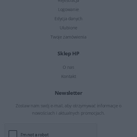
Rejestracja
Logowanie
Edycja danych
Ulubione
Twoje zamówienia
Sklep HP
O nas
Kontakt
Newsletter
Zostaw nam swój e-mail, aby otrzymywać informacje o
nowościach i aktualnych promocjach.