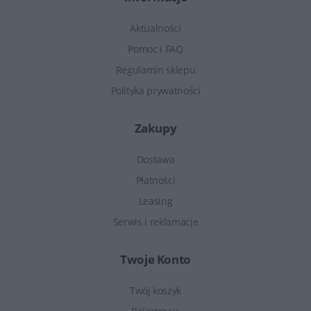
Aktualności
Pomoc i FAQ
Regulamin sklepu
Polityka prywatności
Zakupy
Dostawa
Płatności
Leasing
Serwis i reklamacje
Twoje Konto
Twój koszyk