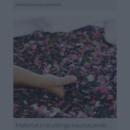
praca będzie się wyróżniać.
Materiał z recyklingu ma znaczenie