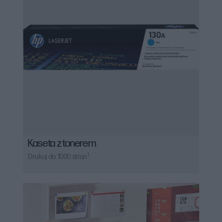
Kaseta z tonerem
1
Drukuj do 1000 stron