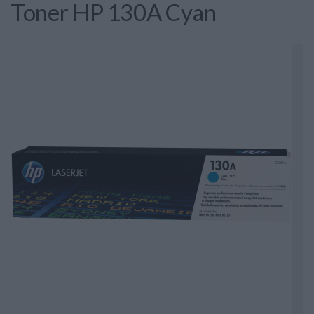
Toner HP 130A Cyan