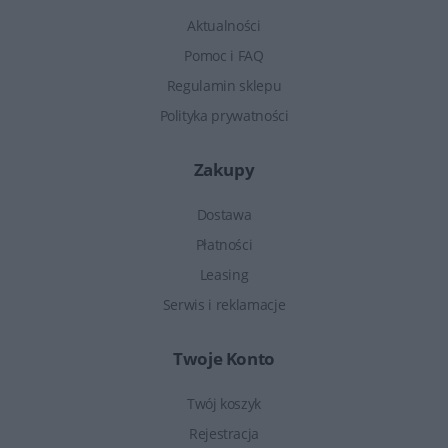
Aktualności
Pomoc i FAQ
Regulamin sklepu
Polityka prywatności
Zakupy
Dostawa
Płatności
Leasing
Serwis i reklamacje
Twoje Konto
Twój koszyk
Rejestracja