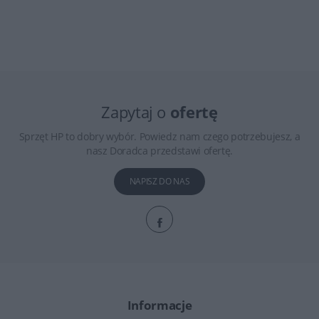
Zapytaj o
ofertę
Sprzęt HP to dobry wybór. Powiedz nam czego potrzebujesz, a
nasz Doradca przedstawi ofertę.
NAPISZ DO NAS
Informacje