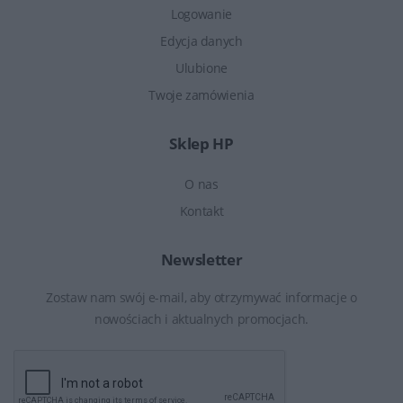
Logowanie
Edycja danych
Ulubione
Twoje zamówienia
Sklep HP
O nas
Kontakt
Newsletter
Zostaw nam swój e-mail, aby otrzymywać informacje o
nowościach i aktualnych promocjach.